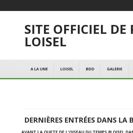
SITE OFFICIEL DE
LOISEL
A LA UNE
LOISEL
BDD
GALERIE
DERNIÈRES ENTRÉES DANS LA 
AVANT LA QUETE DE L'OISEAU DU TEMPS 8
LOISEL DA