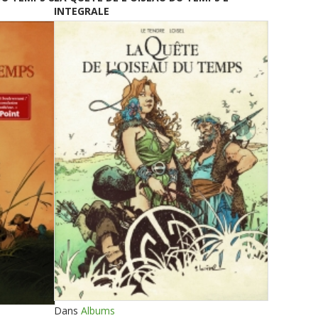
INTEGRALE
Dans
Albums