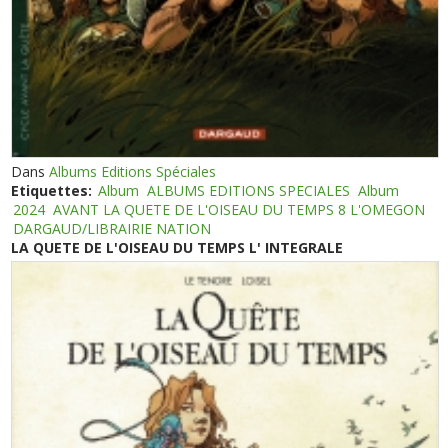
Dans
Albums Editions Spéciales
Etiquettes:
Album
ALBUMS EDITIONS SPECIALES
Album
2024
AVANT LA QUETE DE L'OISEAU DU TEMPS 8 L'OMEGON
DARGAUD/LIBRAIRIE NATION
LA QUETE DE L'OISEAU DU TEMPS L' INTEGRALE