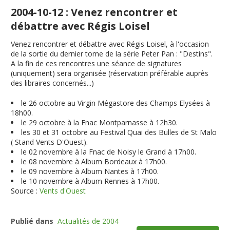
2004-10-12 : Venez rencontrer et
débattre avec Régis Loisel
Venez rencontrer et débattre avec Régis Loisel, à l'occasion
de la sortie du dernier tome de la série Peter Pan : "Destins".
A la fin de ces rencontres une séance de signatures
(uniquement) sera organisée (réservation préférable auprès
des libraires concernés...)
le 26 octobre au Virgin Mégastore des Champs Elysées à
18h00.
le 29 octobre à la Fnac Montparnasse à 12h30.
les 30 et 31 octobre au Festival Quai des Bulles de St Malo
( Stand Vents D'Ouest).
le 02 novembre à la Fnac de Noisy le Grand à 17h00.
le 08 novembre à Album Bordeaux à 17h00.
le 09 novembre à Album Nantes à 17h00.
le 10 novembre à Album Rennes à 17h00.
Source :
Vents d'Ouest
Publié dans
Actualités de 2004