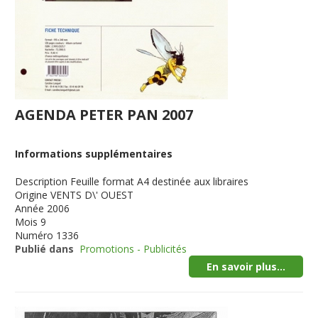
AGENDA PETER PAN 2007
Informations supplémentaires
Description
Feuille format A4 destinée aux libraires
Origine
VENTS D\' OUEST
Année
2006
Mois
9
Numéro
1336
Publié dans
Promotions - Publicités
En savoir plus...