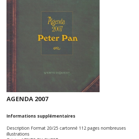
AGENDA 2007
Informations supplémentaires
Description
Format 20/25 cartonné 112 pages nombreuses
illustrations