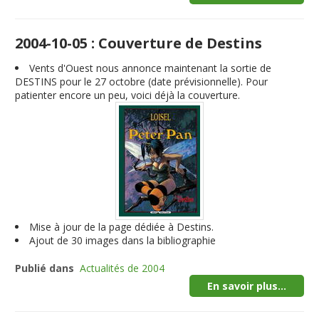
2004-10-05 : Couverture de Destins
Vents d'Ouest nous annonce maintenant la sortie de
DESTINS pour le 27 octobre (date prévisionnelle). Pour
patienter encore un peu, voici déjà la couverture.
Mise à jour de la page dédiée à Destins.
Ajout de 30 images dans la bibliographie
Publié dans
Actualités de 2004
En savoir plus...