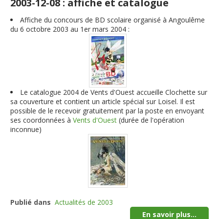
2003-12-08 : affiche et catalogue
Affiche du concours de BD scolaire organisé à Angoulême
du 6 octobre 2003 au 1er mars 2004 :
Le catalogue 2004 de Vents d'Ouest accueille Clochette sur
sa couverture et contient un article spécial sur Loisel. Il est
possible de le recevoir gratuitement par la poste en envoyant
ses coordonnées à
Vents d'Ouest
(durée de l'opération
inconnue)
Publié dans
Actualités de 2003
En savoir plus...