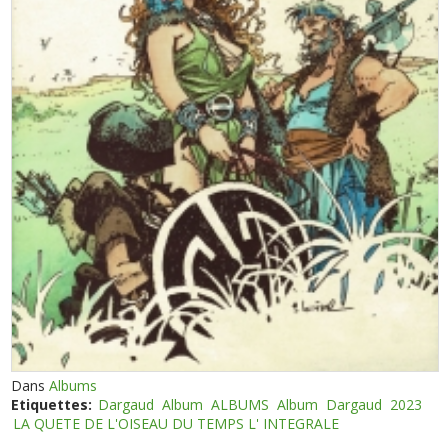
Dans
Albums
Etiquettes:
Dargaud
Album
ALBUMS
Album
Dargaud
2023
LA QUETE DE L'OISEAU DU TEMPS L' INTEGRALE