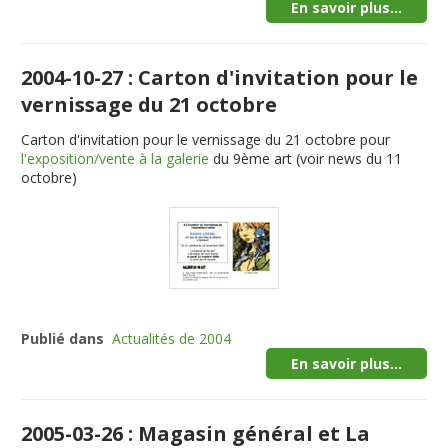
En savoir plus...
2004-10-27 : Carton d'invitation pour le
vernissage du 21 octobre
Carton d'invitation pour le vernissage du 21 octobre pour
l'exposition/vente à la galerie
du 9ème art (voir news du 11
octobre)
Publié dans
Actualités de 2004
En savoir plus...
2005-03-26 : Magasin général et La