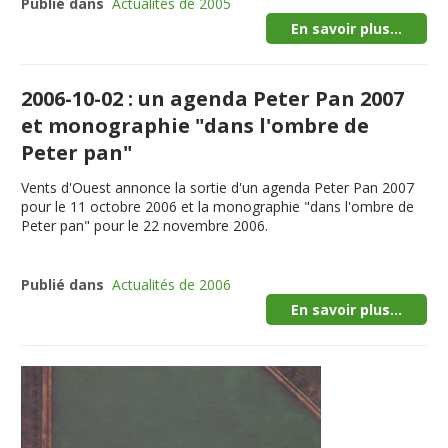
Publié dans
Actualités de 2005
En savoir plus...
2006-10-02 : un agenda Peter Pan 2007
et monographie "dans l'ombre de
Peter pan"
Vents d'Ouest annonce la sortie d'un agenda Peter Pan 2007
pour le 11 octobre 2006 et la monographie "dans l'ombre de
Peter pan" pour le 22 novembre 2006.
Publié dans
Actualités de 2006
En savoir plus...