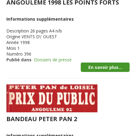
ANGOULEME 1998 LES POINTS FORTS
Informations supplémentaires
Description
26 pages A4 n/b
Origine
VENTS D\' OUEST
Année
1998
Mois
1
Numéro
396
Publié dans
Dossiers de presse
En savoir plus...
BANDEAU PETER PAN 2
Informations supplémentaires