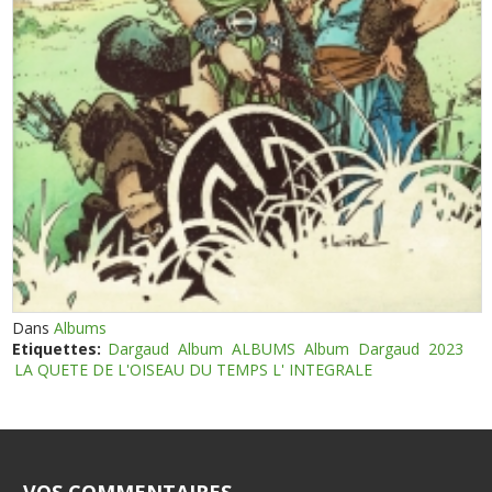
Dans
Albums
Etiquettes:
Dargaud
Album
ALBUMS
Album
Dargaud
2023
LA QUETE DE L'OISEAU DU TEMPS L' INTEGRALE