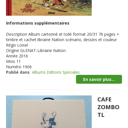
Informations supplémentaires
Description
Album cartonné et toilé format 20/31 76 pages +
timbre et cachet librairie Nation scénario, dessins et couleur
Régis Loisel
Origine
GLENAT-Librairie Nation
Année
2016
Mois
11
Numéro
1906
Publié dans
Albums Editions Spéciales
En savoir plus...
CAFE
ZOMBO
TL