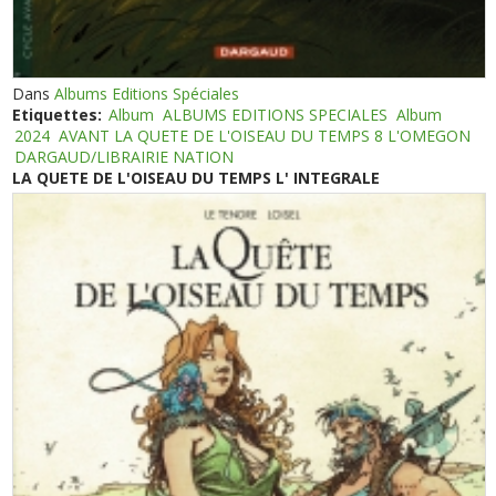
Dans
Albums Editions Spéciales
Etiquettes:
Album
ALBUMS EDITIONS SPECIALES
Album
2024
AVANT LA QUETE DE L'OISEAU DU TEMPS 8 L'OMEGON
DARGAUD/LIBRAIRIE NATION
LA QUETE DE L'OISEAU DU TEMPS L' INTEGRALE