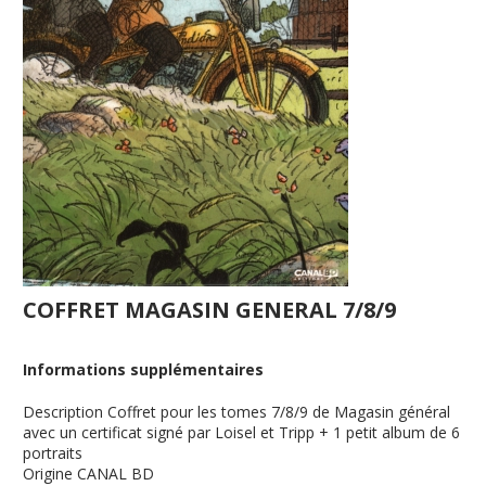
COFFRET MAGASIN GENERAL 7/8/9
Informations supplémentaires
Description
Coffret pour les tomes 7/8/9 de Magasin général
avec un certificat signé par Loisel et Tripp + 1 petit album de 6
portraits
Origine
CANAL BD