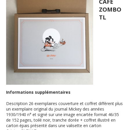
CAFE
ZOMBO
TL
Informations supplémentaires
Description
26 exemplaires couverture et coffret différent plus
un exemplaire original du journal Mickey des années
1930/1940 n° et signé sur une image encartée format 46/35
de 152 pages, toilé noir, tranche dorée + coffret illustré en
carton épais présenté dans une valisette en carton