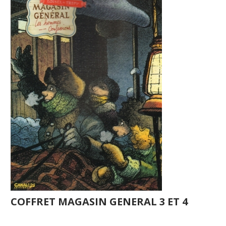
COFFRET MAGASIN GENERAL 3 ET 4