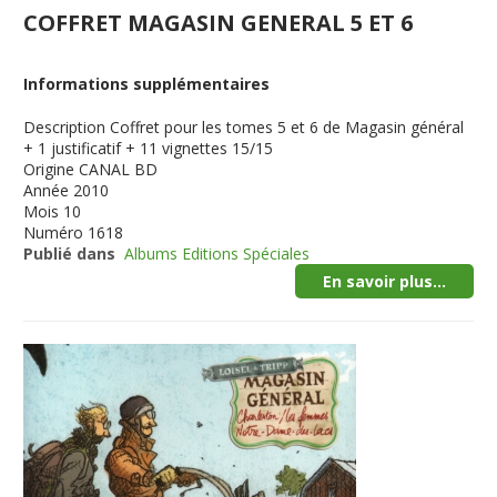
COFFRET MAGASIN GENERAL 5 ET 6
Informations supplémentaires
Description
Coffret pour les tomes 5 et 6 de Magasin général
+ 1 justificatif + 11 vignettes 15/15
Origine
CANAL BD
Année
2010
Mois
10
Numéro
1618
Publié dans
Albums Editions Spéciales
En savoir plus...