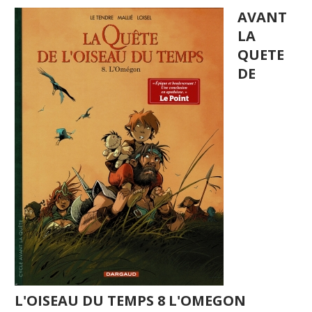
AVANT
LA
QUETE
DE
L'OISEAU DU TEMPS 8 L'OMEGON