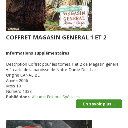
COFFRET MAGASIN GENERAL 1 ET 2
Informations supplémentaires
Description
Coffret pour les tomes 1 et 2 de Magasin général
+ 1 carte de la paroisse de Notre-Dame Des-Lacs
Origine
CANAL BD
Année
2006
Mois
10
Numéro
1338
Publié dans
Albums Editions Spéciales
En savoir plus...