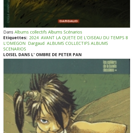
Dans
Albums collectifs Albums Scénarios
Etiquettes:
2024
AVANT LA QUETE DE L'OISEAU DU TEMPS 8
L'OMEGON
Dargaud
ALBUMS COLLECTIFS ALBUMS
SCENARIOS
LOISEL DANS L' OMBRE DE PETER PAN