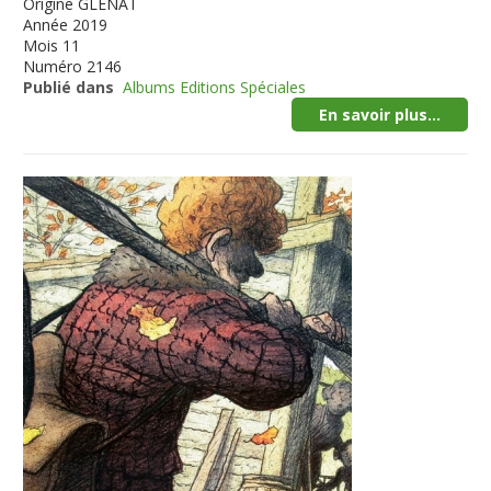
Origine
GLENAT
Année
2019
Mois
11
Numéro
2146
Publié dans
Albums Editions Spéciales
En savoir plus...