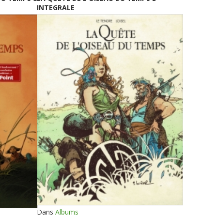
INTEGRALE
Dans
Albums