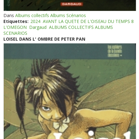
Dans
Albums collectifs Albums Scénarios
Etiquettes:
2024
AVANT LA QUETE DE L'OISEAU DU TEMPS 8
L'OMEGON
Dargaud
ALBUMS COLLECTIFS ALBUMS
SCENARIOS
LOISEL DANS L' OMBRE DE PETER PAN