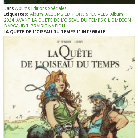
Dans
Albums Editions Spéciales
Etiquettes:
Album
ALBUMS EDITIONS SPECIALES
Album
2024
AVANT LA QUETE DE L'OISEAU DU TEMPS 8 L'OMEGON
DARGAUD/LIBRAIRIE NATION
LA QUETE DE L'OISEAU DU TEMPS L' INTEGRALE