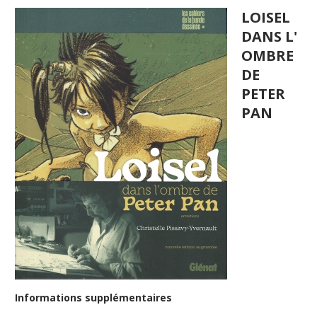
LOISEL
DANS L'
OMBRE
DE
PETER
PAN
Informations supplémentaires