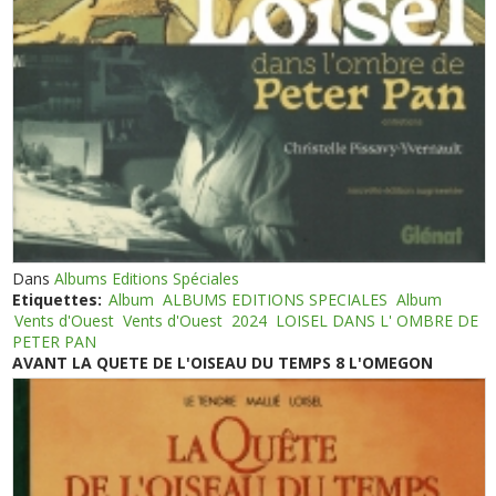
Dans
Albums Editions Spéciales
Etiquettes:
Album
ALBUMS EDITIONS SPECIALES
Album
Vents d'Ouest
Vents d'Ouest
2024
LOISEL DANS L' OMBRE DE
PETER PAN
AVANT LA QUETE DE L'OISEAU DU TEMPS 8 L'OMEGON