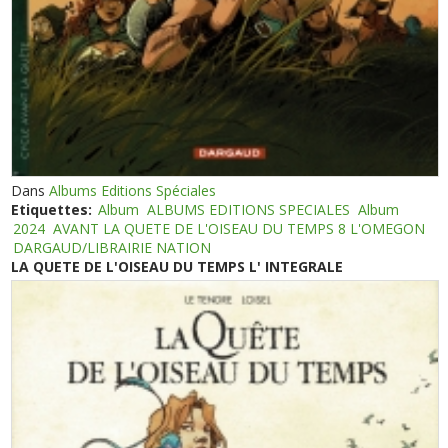
Dans
Albums Editions Spéciales
Etiquettes:
Album
ALBUMS EDITIONS SPECIALES
Album
2024
AVANT LA QUETE DE L'OISEAU DU TEMPS 8 L'OMEGON
DARGAUD/LIBRAIRIE NATION
LA QUETE DE L'OISEAU DU TEMPS L' INTEGRALE