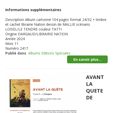
Informations supplémentaires
Description
Album cartonné 104 pages format 24/32 + timbre
et cachet librairie Nation dessin de MALLIE scénario
LOISEL/LE TENDRE couleur TATTI
Origine
DARGAUD/LIBRAIRIE NATION
Année
2024
Mois
11
Numéro
2417
Publié dans
Albums Editions Spéciales
En savoir plus...
AVANT
LA
QUETE
DE