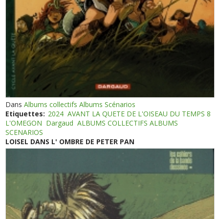
Dans
Albums collectifs Albums Scénarios
Etiquettes:
2024
AVANT LA QUETE DE L'OISEAU DU TEMPS 8
L'OMEGON
Dargaud
ALBUMS COLLECTIFS ALBUMS
SCENARIOS
LOISEL DANS L' OMBRE DE PETER PAN