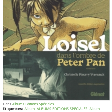
Dans
Albums Editions Spéciales
Etiquettes:
Album
ALBUMS EDITIONS SPECIALES
Album