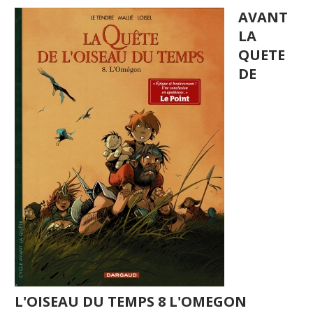
AVANT
LA
QUETE
DE
L'OISEAU DU TEMPS 8 L'OMEGON