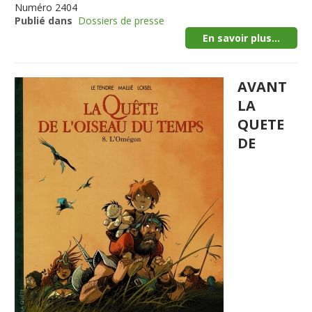
Numéro
2404
Publié dans
Dossiers de presse
En savoir plus...
AVANT
LA
QUETE
DE