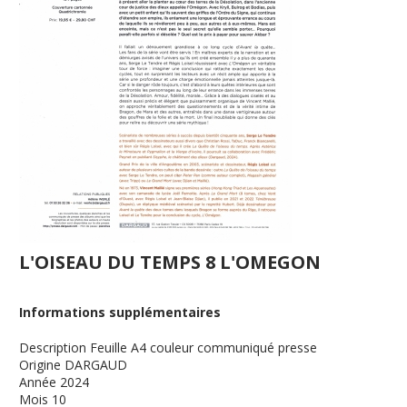
L'OISEAU DU TEMPS 8 L'OMEGON
Informations supplémentaires
Description
Feuille A4 couleur communiqué presse
Origine
DARGAUD
Année
2024
Mois
10