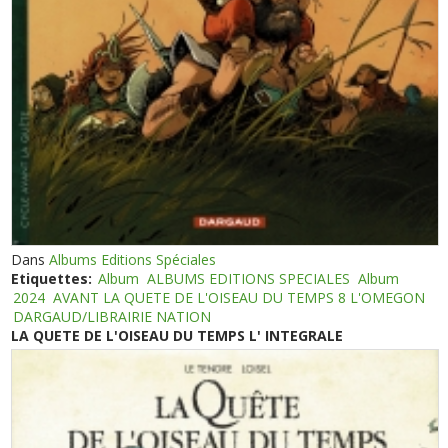
Dans
Albums Editions Spéciales
Etiquettes:
Album
ALBUMS EDITIONS SPECIALES
Album
2024
AVANT LA QUETE DE L'OISEAU DU TEMPS 8 L'OMEGON
DARGAUD/LIBRAIRIE NATION
LA QUETE DE L'OISEAU DU TEMPS L' INTEGRALE