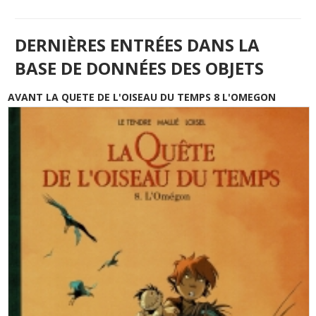
DERNIÈRES ENTRÉES DANS LA
BASE DE DONNÉES DES OBJETS
AVANT LA QUETE DE L'OISEAU DU TEMPS 8 L'OMEGON