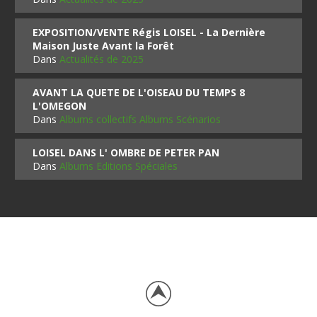
EXPOSITION/VENTE Régis LOISEL - La Dernière
Maison Juste Avant la Forêt
Dans
Actualités de 2025
AVANT LA QUETE DE L'OISEAU DU TEMPS 8
L'OMEGON
Dans
Albums collectifs Albums Scénarios
LOISEL DANS L' OMBRE DE PETER PAN
Dans
Albums Editions Spéciales