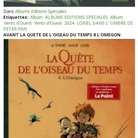
Dans
Albums Editions Spéciales
Etiquettes:
Album
ALBUMS EDITIONS SPECIALES
Album
Vents d'Ouest
Vents d'Ouest
2024
LOISEL DANS L' OMBRE DE
PETER PAN
AVANT LA QUETE DE L'OISEAU DU TEMPS 8 L'OMEGON