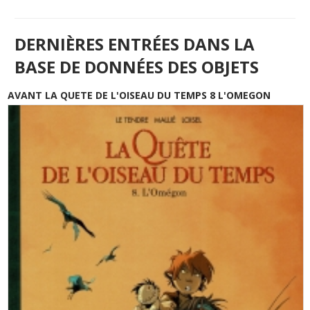
DERNIÈRES ENTRÉES DANS LA
BASE DE DONNÉES DES OBJETS
AVANT LA QUETE DE L'OISEAU DU TEMPS 8 L'OMEGON