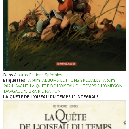
Dans
Albums Editions Spéciales
Etiquettes:
Album
ALBUMS EDITIONS SPECIALES
Album
2024
AVANT LA QUETE DE L'OISEAU DU TEMPS 8 L'OMEGON
DARGAUD/LIBRAIRIE NATION
LA QUETE DE L'OISEAU DU TEMPS L' INTEGRALE