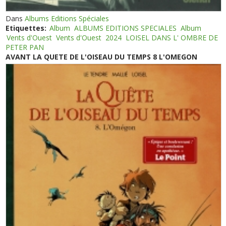
Dans
Albums Editions Spéciales
Etiquettes:
Album
ALBUMS EDITIONS SPECIALES
Album
Vents d'Ouest
Vents d'Ouest
2024
LOISEL DANS L' OMBRE DE
PETER PAN
AVANT LA QUETE DE L'OISEAU DU TEMPS 8 L'OMEGON