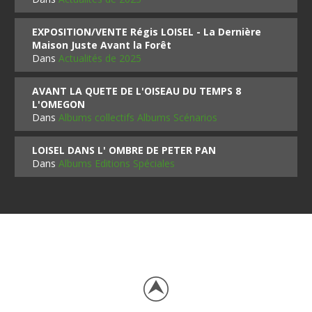
EXPOSITION/VENTE Régis LOISEL - La Dernière
Maison Juste Avant la Forêt
Dans
Actualités de 2025
AVANT LA QUETE DE L'OISEAU DU TEMPS 8
L'OMEGON
Dans
Albums collectifs Albums Scénarios
LOISEL DANS L' OMBRE DE PETER PAN
Dans
Albums Editions Spéciales