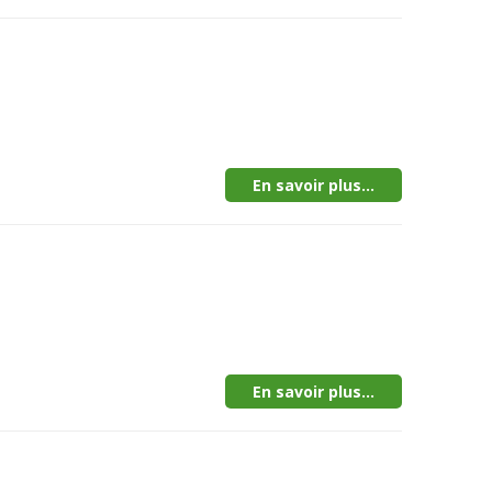
En savoir plus...
En savoir plus...