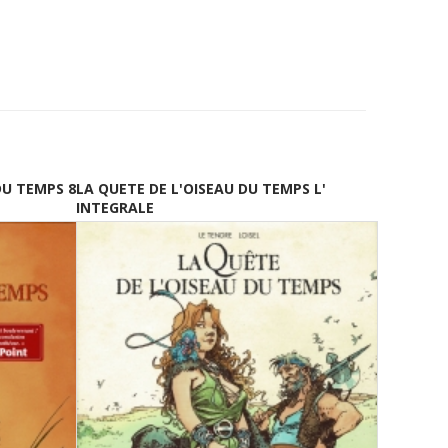
DU TEMPS 8
LA QUETE DE L'OISEAU DU TEMPS L'
INTEGRALE