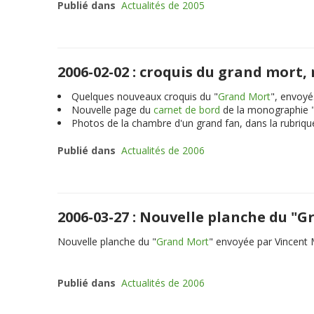
Publié dans
Actualités de 2005
2006-02-02 : croquis du grand mort
Quelques nouveaux croquis du "
Grand Mort
", envoyé
Nouvelle page du
carnet de bord
de la monographie 
Photos de la chambre d'un grand fan, dans la rubriq
Publié dans
Actualités de 2006
2006-03-27 : Nouvelle planche du "
Nouvelle planche du "
Grand Mort
" envoyée par Vincent M
Publié dans
Actualités de 2006