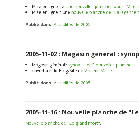
Mise en ligne de
cinq nouvelles planches pour "Magas
Mise en ligne d'une
nouvelle planche de "La légende 
Publié dans
Actualités de 2005
2005-11-02 : Magasin général : synop
Magasin général :
synopsis et 3 nouvelles planches
ouverture du Blog/Site de
Vincent Mallié
Publié dans
Actualités de 2005
2005-11-16 : Nouvelle planche de "L
Nouvelle planche de "Le grand mort"
.