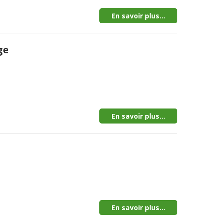
En savoir plus...
ge
En savoir plus...
En savoir plus...