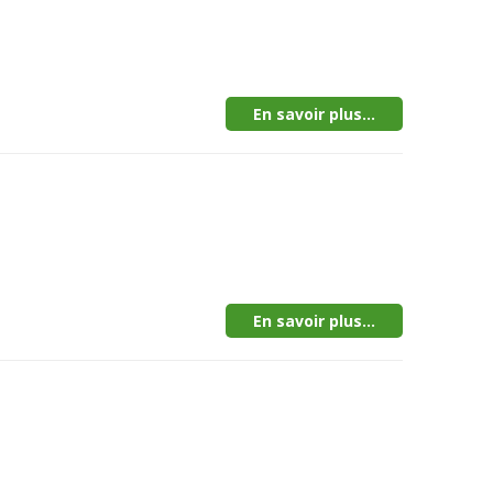
En savoir plus...
En savoir plus...