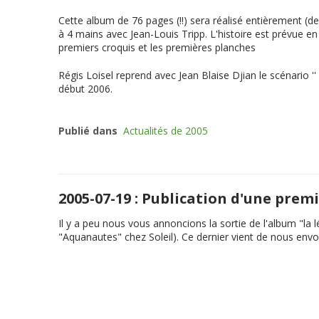
Cette album de 76 pages (!!) sera réalisé entièrement (de
à 4 mains avec Jean-Louis Tripp. L'histoire est prévue 
premiers croquis et les premières planches
Régis Loisel reprend avec Jean Blaise Djian le scénario ''
début 2006.
Publié dans
Actualités de 2005
2005-07-19 : Publication d'une pre
Il y a peu nous vous annoncions la sortie de l'album "
la 
"Aquanautes" chez Soleil). Ce dernier vient de nous envo