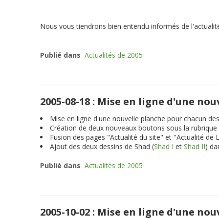
Nous vous tiendrons bien entendu informés de l'actualité
Publié dans
Actualités de 2005
2005-08-18 : Mise en ligne d'une no
Mise en ligne d'une nouvelle planche pour chacun des
Création de deux nouveaux boutons sous la rubrique a
Fusion des pages "Actualité du site" et "Actualité de
Ajout des deux dessins de Shad (
Shad I
et
Shad II
) da
Publié dans
Actualités de 2005
2005-10-02 : Mise en ligne d'une no