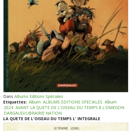
Dans
Albums Editions Spéciales
Etiquettes:
Album
ALBUMS EDITIONS SPECIALES
Album
2024
AVANT LA QUETE DE L'OISEAU DU TEMPS 8 L'OMEGON
DARGAUD/LIBRAIRIE NATION
LA QUETE DE L'OISEAU DU TEMPS L' INTEGRALE