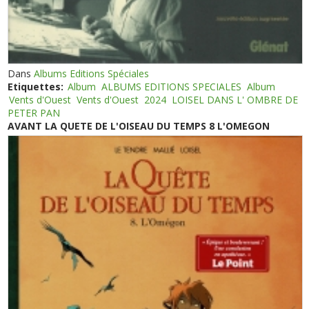
Dans
Albums Editions Spéciales
Etiquettes:
Album
ALBUMS EDITIONS SPECIALES
Album
Vents d'Ouest
Vents d'Ouest
2024
LOISEL DANS L' OMBRE DE
PETER PAN
AVANT LA QUETE DE L'OISEAU DU TEMPS 8 L'OMEGON