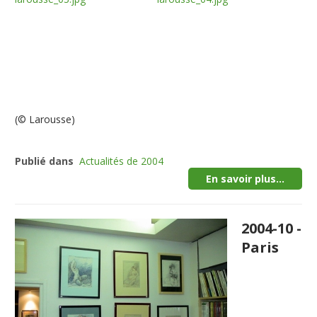
(© Larousse)
Publié dans
Actualités de 2004
En savoir plus...
2004-10 -
Paris