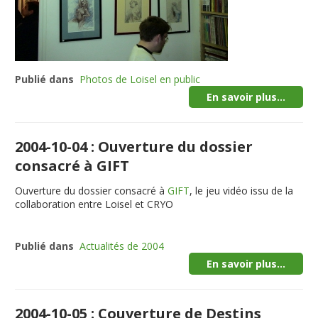
Publié dans
Photos de Loisel en public
En savoir plus...
2004-10-04 : Ouverture du dossier
consacré à GIFT
Ouverture du dossier consacré à
GIFT
, le jeu vidéo issu de la
collaboration entre Loisel et CRYO
Publié dans
Actualités de 2004
En savoir plus...
2004-10-05 : Couverture de Destins