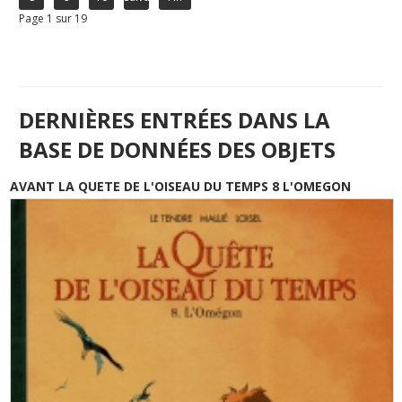
Page 1 sur 19
DERNIÈRES ENTRÉES DANS LA
BASE DE DONNÉES DES OBJETS
AVANT LA QUETE DE L'OISEAU DU TEMPS 8 L'OMEGON