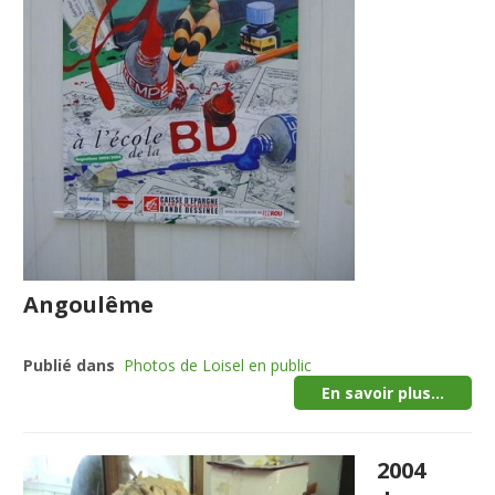
Angoulême
Publié dans
Photos de Loisel en public
En savoir plus...
2004