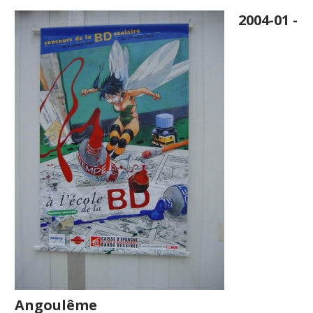
2004-01 -
Angoulême