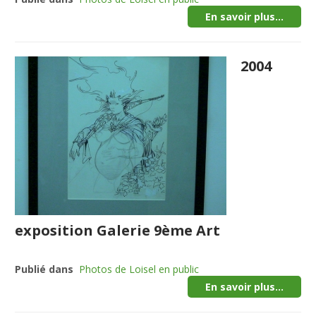
En savoir plus...
2004
exposition Galerie 9ème Art
Publié dans
Photos de Loisel en public
En savoir plus...