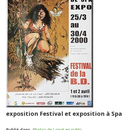
exposition Festival et exposition à Spa
Publié dans
Photos de Loisel en public