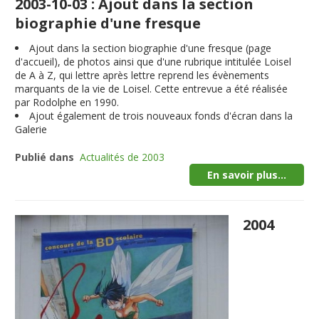
2003-10-03 : Ajout dans la section
biographie d'une fresque
Ajout dans la section biographie d'une fresque (page
d'accueil), de photos ainsi que d'une rubrique intitulée Loisel
de A à Z, qui lettre après lettre reprend les évènements
marquants de la vie de Loisel. Cette entrevue a été réalisée
par Rodolphe en 1990.
Ajout également de trois nouveaux fonds d'écran dans la
Galerie
Publié dans
Actualités de 2003
En savoir plus...
2004