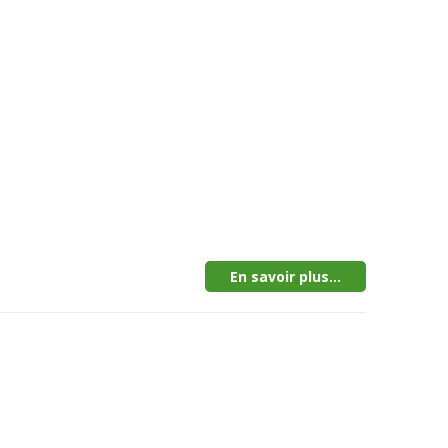
En savoir plus...