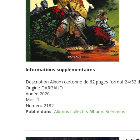
Informations supplémentaires
Description
Album cartonné de 62 pages format 24/32 
Origine
DARGAUD
Année
2020
Mois
1
Numéro
2182
Publié dans
Albums collectifs Albums Scénarios