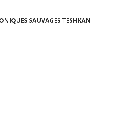
ONIQUES SAUVAGES TESHKAN