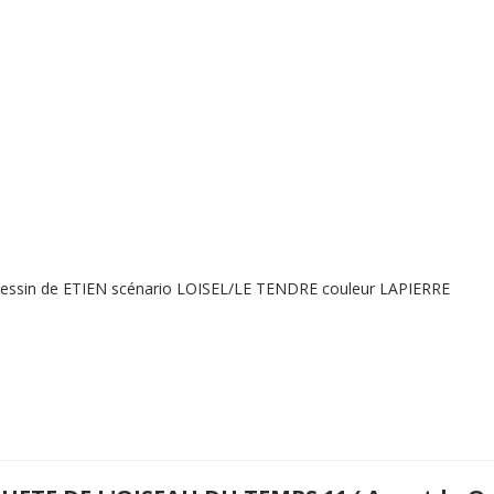
dessin de ETIEN scénario LOISEL/LE TENDRE couleur LAPIERRE