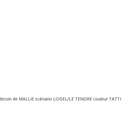
 dessin de MALLIE scénario LOISEL/LE TENDRE couleur TATTI