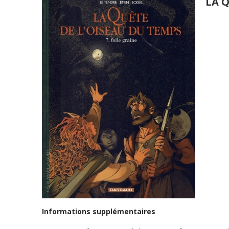
LA Q
Informations supplémentaires