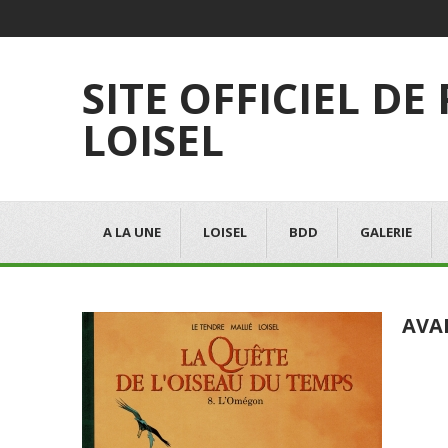
SITE OFFICIEL DE
LOISEL
A LA UNE
LOISEL
BDD
GALERIE
AVA