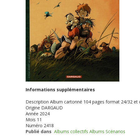
Informations supplémentaires
Description
Album cartonné 104 pages format 24/32 et
Origine
DARGAUD
Année
2024
Mois
11
Numéro
2418
Publié dans
Albums collectifs Albums Scénarios