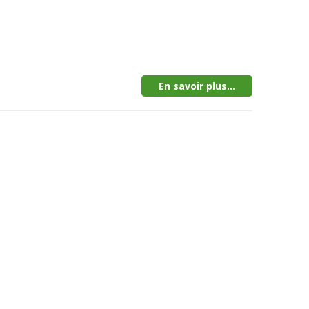
En savoir plus...