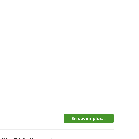
En savoir plus...