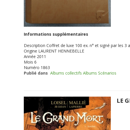
Informations supplémentaires
Description
Coffret de luxe 100 ex. n° et signé par les
Origine
LAURENT HENNEBELLE
Année
2011
Mois
6
Numéro
1863
Publié dans
Albums collectifs Albums Scénarios
LE 