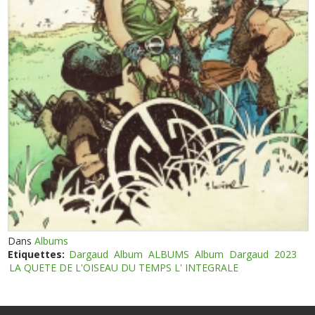
Dans
Albums
Etiquettes:
Dargaud
Album
ALBUMS
Album
Dargaud
2023
LA QUETE DE L'OISEAU DU TEMPS L' INTEGRALE