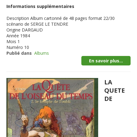
Informations supplémentaires
Description
Album cartonné de 48 pages format 22/30
scénario de SERGE LE TENDRE
Origine
DARGAUD
Année
1984
Mois
1
Numéro
10
Publié dans
Albums
En savoir plus...
LA
QUETE
DE