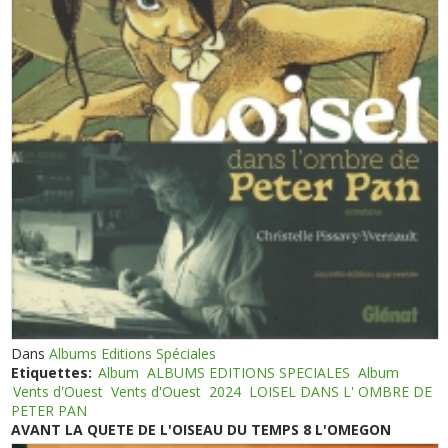
Dans
Albums Editions Spéciales
Etiquettes:
Album
ALBUMS EDITIONS SPECIALES
Album
Vents d'Ouest
Vents d'Ouest
2024
LOISEL DANS L' OMBRE DE
PETER PAN
AVANT LA QUETE DE L'OISEAU DU TEMPS 8 L'OMEGON