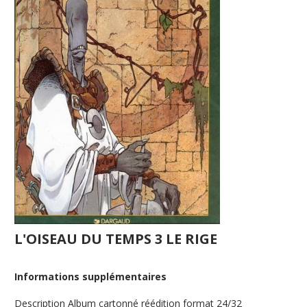
L'OISEAU DU TEMPS 3 LE RIGE
Informations supplémentaires
Description
Album cartonné réédition format 24/32