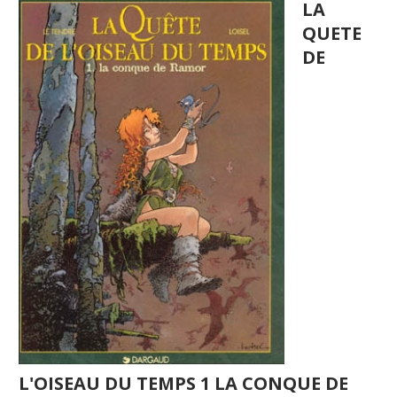
LA
QUETE
DE
L'OISEAU DU TEMPS 1 LA CONQUE DE