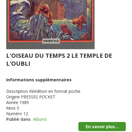
L'OISEAU DU TEMPS 2 LE TEMPLE DE
L'OUBLI
Informations supplémentaires
Description
Réédition en format poche
Origine
PRESSES POCKET
Année
1989
Mois
5
Numéro
12
Publié dans
Albums
En savoir plus...