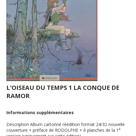
L'OISEAU DU TEMPS 1 LA CONQUE DE
RAMOR
Informations supplémentaires
Description
Album cartonné réédition format 24/32 nouvelle
couverture + préface de RODOLPHE + 6 planches de la 1°
version (uniquement sur cette édition)