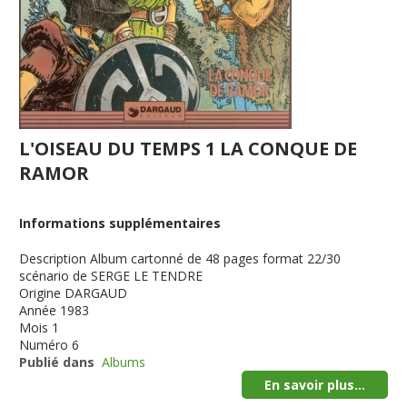
L'OISEAU DU TEMPS 1 LA CONQUE DE
RAMOR
Informations supplémentaires
Description
Album cartonné de 48 pages format 22/30
scénario de SERGE LE TENDRE
Origine
DARGAUD
Année
1983
Mois
1
Numéro
6
Publié dans
Albums
En savoir plus...