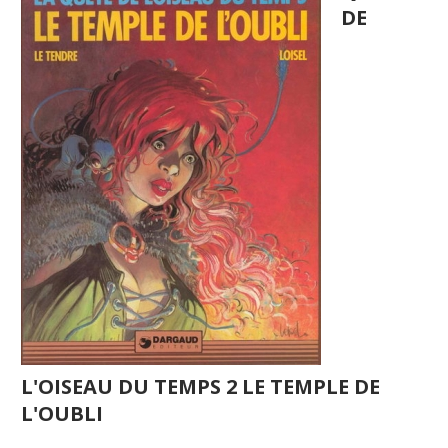
DE
L'OISEAU DU TEMPS 2 LE TEMPLE DE
L'OUBLI