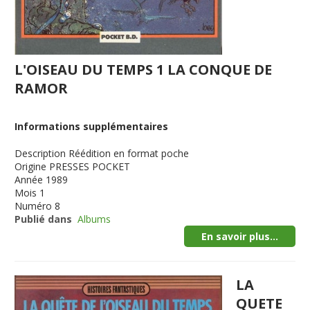
L'OISEAU DU TEMPS 1 LA CONQUE DE
RAMOR
Informations supplémentaires
Description
Réédition en format poche
Origine
PRESSES POCKET
Année
1989
Mois
1
Numéro
8
Publié dans
Albums
En savoir plus...
LA
QUETE