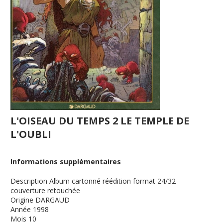
L'OISEAU DU TEMPS 2 LE TEMPLE DE
L'OUBLI
Informations supplémentaires
Description
Album cartonné réédition format 24/32
couverture retouchée
Origine
DARGAUD
Année
1998
Mois
10