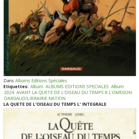
Dans
Albums Editions Spéciales
Etiquettes:
Album
ALBUMS EDITIONS SPECIALES
Album
2024
AVANT LA QUETE DE L'OISEAU DU TEMPS 8 L'OMEGON
DARGAUD/LIBRAIRIE NATION
LA QUETE DE L'OISEAU DU TEMPS L' INTEGRALE