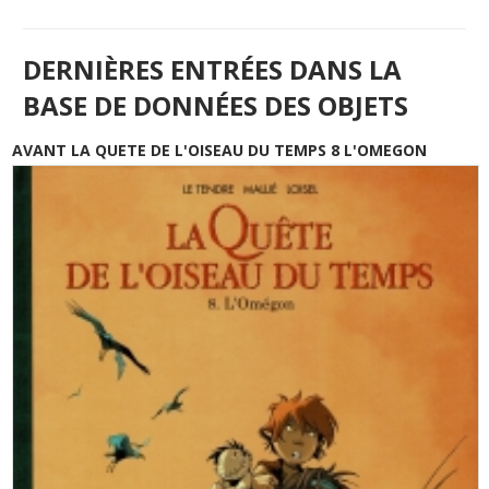
DERNIÈRES ENTRÉES DANS LA
BASE DE DONNÉES DES OBJETS
AVANT LA QUETE DE L'OISEAU DU TEMPS 8 L'OMEGON