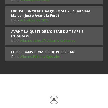
EXPOSITION/VENTE Régis LOISEL - La Dernière
Maison Juste Avant la Forêt
Dans
Actualités de 2025
AVANT LA QUETE DE L'OISEAU DU TEMPS 8
L'OMEGON
Dans
Albums collectifs Albums Scénarios
LOISEL DANS L' OMBRE DE PETER PAN
Dans
Albums Editions Spéciales