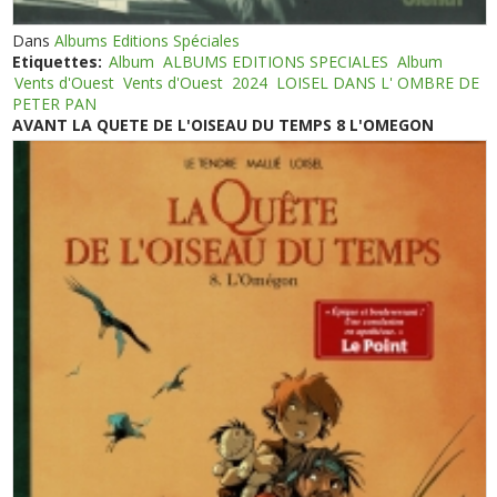
Dans
Albums Editions Spéciales
Etiquettes:
Album
ALBUMS EDITIONS SPECIALES
Album
Vents d'Ouest
Vents d'Ouest
2024
LOISEL DANS L' OMBRE DE
PETER PAN
AVANT LA QUETE DE L'OISEAU DU TEMPS 8 L'OMEGON