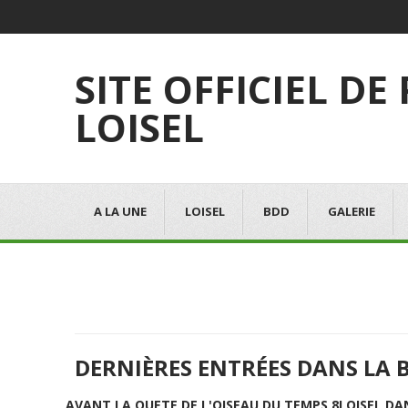
SITE OFFICIEL DE
LOISEL
A LA UNE
LOISEL
BDD
GALERIE
DERNIÈRES ENTRÉES DANS LA 
AVANT LA QUETE DE L'OISEAU DU TEMPS 8
LOISEL DA