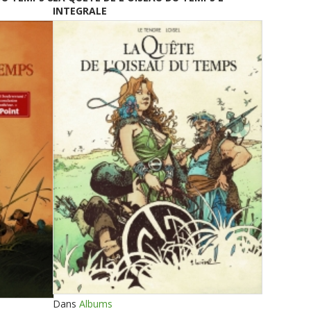
INTEGRALE
Dans
Albums