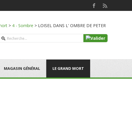
mort
>
4 - Sombre
>
LOISEL DANS L' OMBRE DE PETER
MAGASIN GÉNÉRAL
LE GRAND MORT