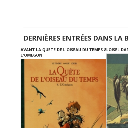
DERNIÈRES ENTRÉES DANS LA 
AVANT LA QUETE DE L'OISEAU DU TEMPS 8
LOISEL DA
L'OMEGON