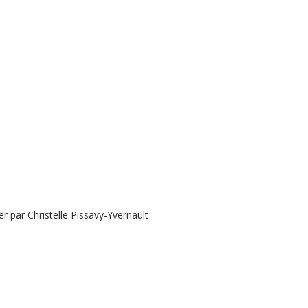
 par Christelle Pissavy-Yvernault