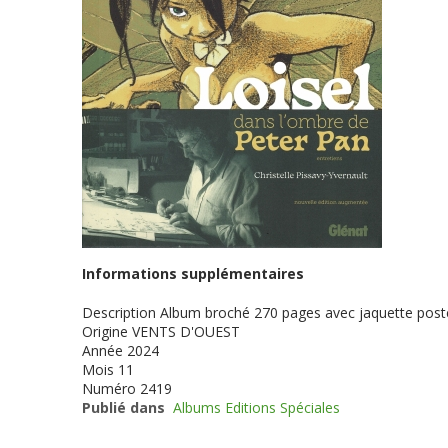
Informations supplémentaires
Description
Album broché 270 pages avec jaquette poster
Origine
VENTS D'OUEST
Année
2024
Mois
11
Numéro
2419
Publié dans
Albums Editions Spéciales