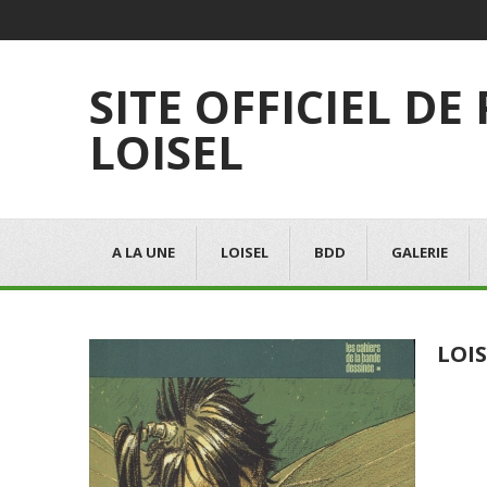
SITE OFFICIEL DE
LOISEL
A LA UNE
LOISEL
BDD
GALERIE
LOIS