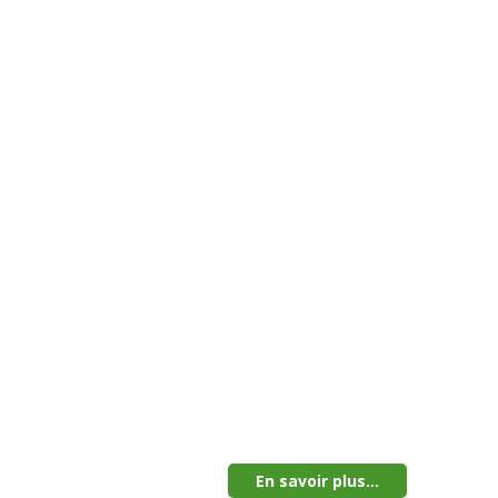
En savoir plus...