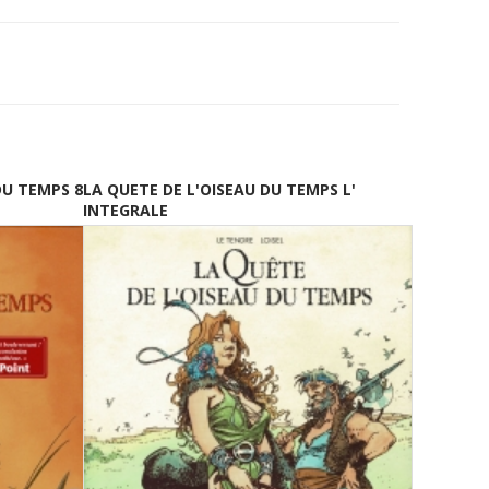
DU TEMPS 8
LA QUETE DE L'OISEAU DU TEMPS L'
INTEGRALE