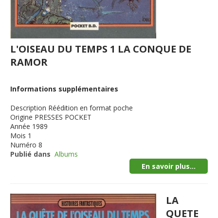
L'OISEAU DU TEMPS 1 LA CONQUE DE
RAMOR
Informations supplémentaires
Description
Réédition en format poche
Origine
PRESSES POCKET
Année
1989
Mois
1
Numéro
8
Publié dans
Albums
En savoir plus...
LA
QUETE