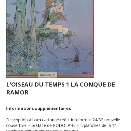
L'OISEAU DU TEMPS 1 LA CONQUE DE
RAMOR
Informations supplémentaires
Description
Album cartonné réédition format 24/32 nouvelle
couverture + préface de RODOLPHE + 6 planches de la 1°
version (uniquement sur cette édition)