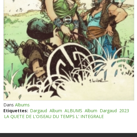
Dans
Albums
Etiquettes:
Dargaud
Album
ALBUMS
Album
Dargaud
2023
LA QUETE DE L'OISEAU DU TEMPS L' INTEGRALE