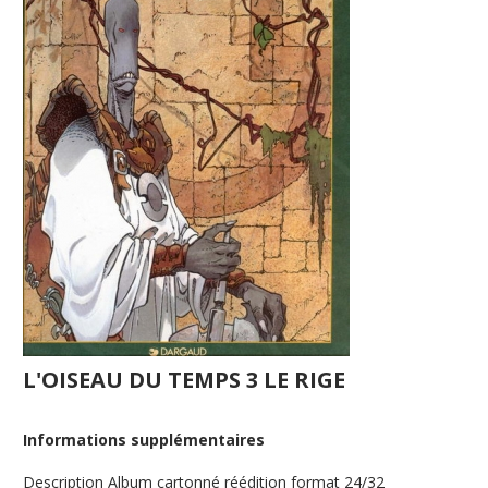
L'OISEAU DU TEMPS 3 LE RIGE
Informations supplémentaires
Description
Album cartonné réédition format 24/32