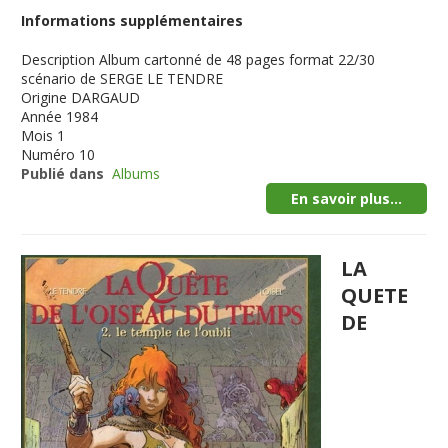
Informations supplémentaires
Description
Album cartonné de 48 pages format 22/30
scénario de SERGE LE TENDRE
Origine
DARGAUD
Année
1984
Mois
1
Numéro
10
Publié dans
Albums
En savoir plus...
LA
QUETE
DE