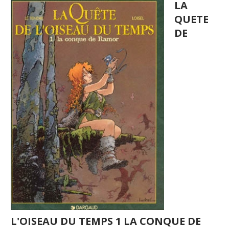
LA
QUETE
DE
L'OISEAU DU TEMPS 1 LA CONQUE DE