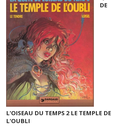
DE
L'OISEAU DU TEMPS 2 LE TEMPLE DE
L'OUBLI