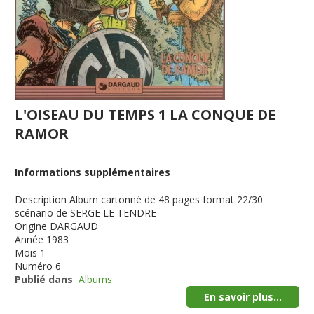
L'OISEAU DU TEMPS 1 LA CONQUE DE
RAMOR
Informations supplémentaires
Description
Album cartonné de 48 pages format 22/30
scénario de SERGE LE TENDRE
Origine
DARGAUD
Année
1983
Mois
1
Numéro
6
Publié dans
Albums
En savoir plus...