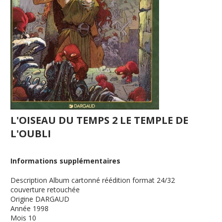
L'OISEAU DU TEMPS 2 LE TEMPLE DE
L'OUBLI
Informations supplémentaires
Description
Album cartonné réédition format 24/32
couverture retouchée
Origine
DARGAUD
Année
1998
Mois
10