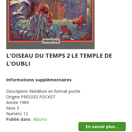
L'OISEAU DU TEMPS 2 LE TEMPLE DE
L'OUBLI
Informations supplémentaires
Description
Réédition en format poche
Origine
PRESSES POCKET
Année
1989
Mois
5
Numéro
12
Publié dans
Albums
En savoir plus...