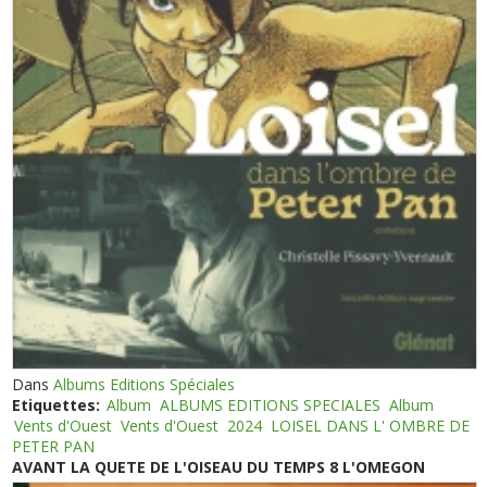
Dans
Albums Editions Spéciales
Etiquettes:
Album
ALBUMS EDITIONS SPECIALES
Album
Vents d'Ouest
Vents d'Ouest
2024
LOISEL DANS L' OMBRE DE
PETER PAN
AVANT LA QUETE DE L'OISEAU DU TEMPS 8 L'OMEGON