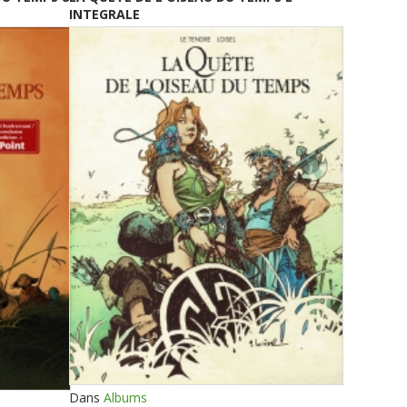
INTEGRALE
Dans
Albums