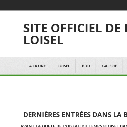
SITE OFFICIEL DE
LOISEL
A LA UNE
LOISEL
BDD
GALERIE
DERNIÈRES ENTRÉES DANS LA 
AVANT LA QUETE DE L'OISEAU DU TEMPS 8
LOISEL DA