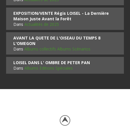
EXPOSITION/VENTE Régis LOISEL - La Dernière
Maison Juste Avant la Forêt
Dans
Actualités de 2025
AVANT LA QUETE DE L'OISEAU DU TEMPS 8
L'OMEGON
Dans
Albums collectifs Albums Scénarios
LOISEL DANS L' OMBRE DE PETER PAN
Dans
Albums Editions Spéciales