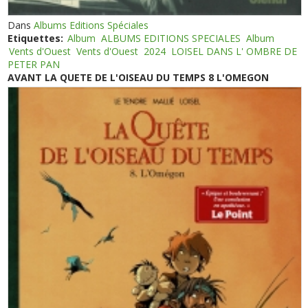
Dans
Albums Editions Spéciales
Etiquettes:
Album
ALBUMS EDITIONS SPECIALES
Album
Vents d'Ouest
Vents d'Ouest
2024
LOISEL DANS L' OMBRE DE
PETER PAN
AVANT LA QUETE DE L'OISEAU DU TEMPS 8 L'OMEGON