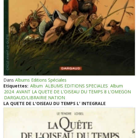
Dans
Albums Editions Spéciales
Etiquettes:
Album
ALBUMS EDITIONS SPECIALES
Album
2024
AVANT LA QUETE DE L'OISEAU DU TEMPS 8 L'OMEGON
DARGAUD/LIBRAIRIE NATION
LA QUETE DE L'OISEAU DU TEMPS L' INTEGRALE