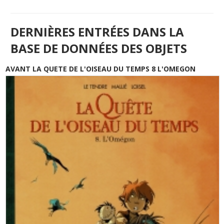
DERNIÈRES ENTRÉES DANS LA
BASE DE DONNÉES DES OBJETS
AVANT LA QUETE DE L'OISEAU DU TEMPS 8 L'OMEGON