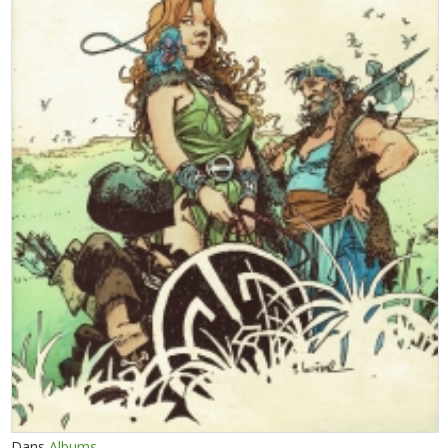
Dans
Albums