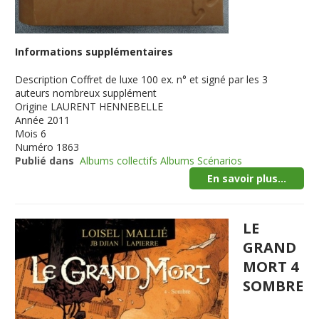
Informations supplémentaires
Description
Coffret de luxe 100 ex. n° et signé par les 3
auteurs nombreux supplément
Origine
LAURENT HENNEBELLE
Année
2011
Mois
6
Numéro
1863
Publié dans
Albums collectifs Albums Scénarios
En savoir plus...
LE
GRAND
MORT 4
SOMBRE