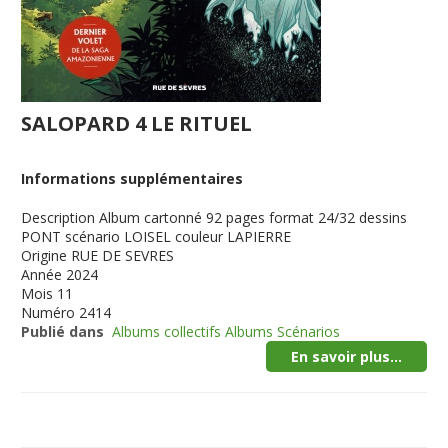
SALOPARD 4 LE RITUEL
Informations supplémentaires
Description
Album cartonné 92 pages format 24/32 dessins
PONT scénario LOISEL couleur LAPIERRE
Origine
RUE DE SEVRES
Année
2024
Mois
11
Numéro
2414
Publié dans
Albums collectifs Albums Scénarios
En savoir plus...