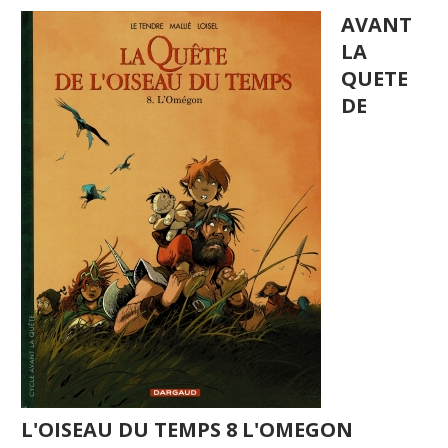
AVANT
LA
QUETE
DE
L'OISEAU DU TEMPS 8 L'OMEGON