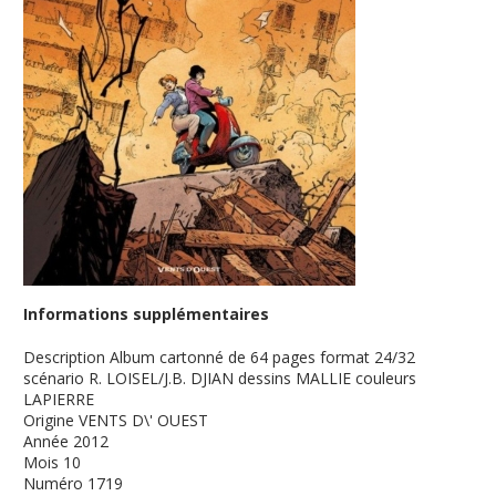
Informations supplémentaires
Description
Album cartonné de 64 pages format 24/32
scénario R. LOISEL/J.B. DJIAN dessins MALLIE couleurs
LAPIERRE
Origine
VENTS D\' OUEST
Année
2012
Mois
10
Numéro
1719