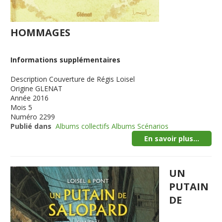
HOMMAGES
Informations supplémentaires
Description
Couverture de Régis Loisel
Origine
GLENAT
Année
2016
Mois
5
Numéro
2299
Publié dans
Albums collectifs Albums Scénarios
En savoir plus...
UN
PUTAIN
DE