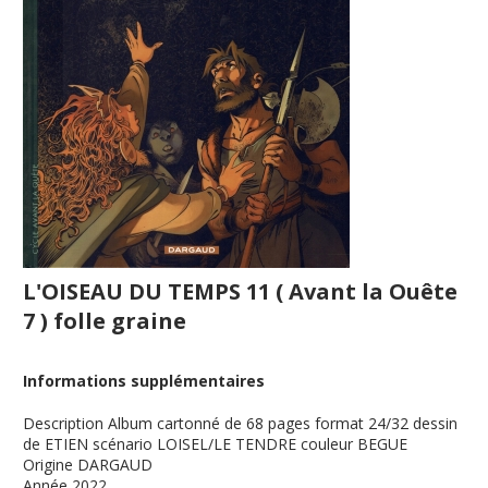
L'OISEAU DU TEMPS 11 ( Avant la Ouête
7 ) folle graine
Informations supplémentaires
Description
Album cartonné de 68 pages format 24/32 dessin
de ETIEN scénario LOISEL/LE TENDRE couleur BEGUE
Origine
DARGAUD
Année
2022