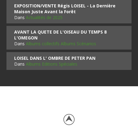
EXPOSITION/VENTE Régis LOISEL - La Dernière
Maison Juste Avant la Forêt
Dans
Actualités de 2025
AVANT LA QUETE DE L'OISEAU DU TEMPS 8
L'OMEGON
Dans
Albums collectifs Albums Scénarios
LOISEL DANS L' OMBRE DE PETER PAN
Dans
Albums Editions Spéciales