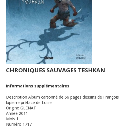
CHRONIQUES SAUVAGES TESHKAN
Informations supplémentaires
Description
Album cartonné de 56 pages dessins de François
lapierre préface de Loisel
Origine
GLENAT
Année
2011
Mois
1
Numéro
1717