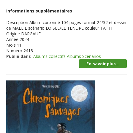
Informations supplémentaires
Description
Album cartonné 104 pages format 24/32 et dessin
de MALLIE scénario LOISEL/LE TENDRE couleur TATTI
Origine
DARGAUD
Année
2024
Mois
11
Numéro
2418
Publié dans
Albums collectifs Albums Scénarios
En savoir plus...