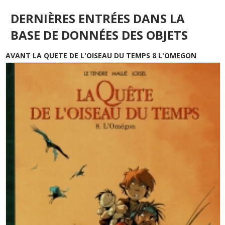
DERNIÈRES ENTRÉES DANS LA
BASE DE DONNÉES DES OBJETS
AVANT LA QUETE DE L'OISEAU DU TEMPS 8 L'OMEGON