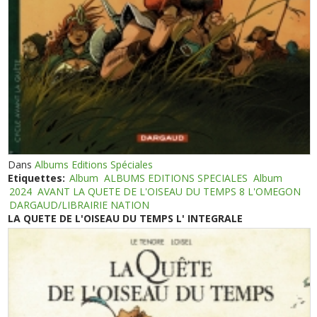
Dans
Albums Editions Spéciales
Etiquettes:
Album
ALBUMS EDITIONS SPECIALES
Album
2024
AVANT LA QUETE DE L'OISEAU DU TEMPS 8 L'OMEGON
DARGAUD/LIBRAIRIE NATION
LA QUETE DE L'OISEAU DU TEMPS L' INTEGRALE