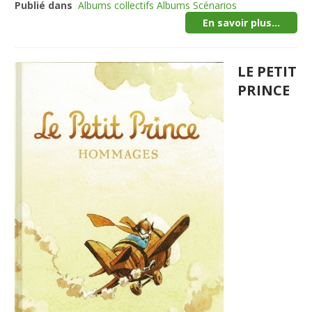
Publié dans
Albums collectifs Albums Scénarios
En savoir plus...
LE PETIT
PRINCE