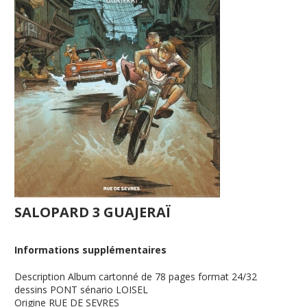
SALOPARD 3 GUAJERAÏ
Informations supplémentaires
Description
Album cartonné de 78 pages format 24/32
dessins PONT sénario LOISEL
Origine
RUE DE SEVRES