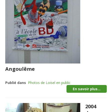
Angoulême
Publié dans
Photos de Loisel en public
En savoir plus...
2004