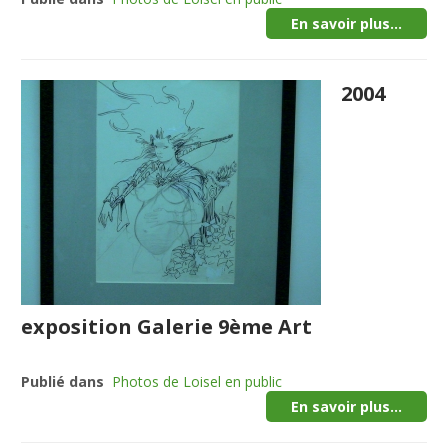
En savoir plus...
2004
exposition Galerie 9ème Art
Publié dans
Photos de Loisel en public
En savoir plus...