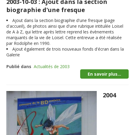
2003-10-03 : Ajout dans la section
biographie d'une fresque
Ajout dans la section biographie d'une fresque (page
d'accueil), de photos ainsi que d'une rubrique intitulée Loisel
de A à Z, qui lettre après lettre reprend les évènements
marquants de la vie de Loisel. Cette entrevue a été réalisée
par Rodolphe en 1990.
Ajout également de trois nouveaux fonds d'écran dans la
Galerie
Publié dans
Actualités de 2003
En savoir plus...
2004