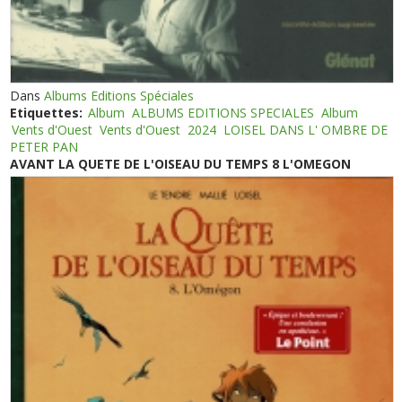
Dans
Albums Editions Spéciales
Etiquettes:
Album
ALBUMS EDITIONS SPECIALES
Album
Vents d'Ouest
Vents d'Ouest
2024
LOISEL DANS L' OMBRE DE
PETER PAN
AVANT LA QUETE DE L'OISEAU DU TEMPS 8 L'OMEGON