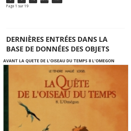
Page 1 sur 19
DERNIÈRES ENTRÉES DANS LA
BASE DE DONNÉES DES OBJETS
AVANT LA QUETE DE L'OISEAU DU TEMPS 8 L'OMEGON