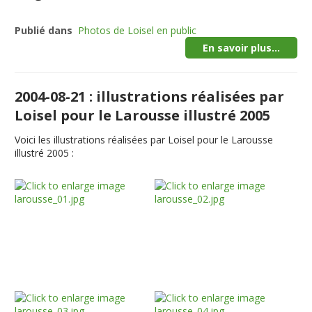
Publié dans
Photos de Loisel en public
En savoir plus...
2004-08-21 : illustrations réalisées par
Loisel pour le Larousse illustré 2005
Voici les illustrations réalisées par Loisel pour le Larousse
illustré 2005 :