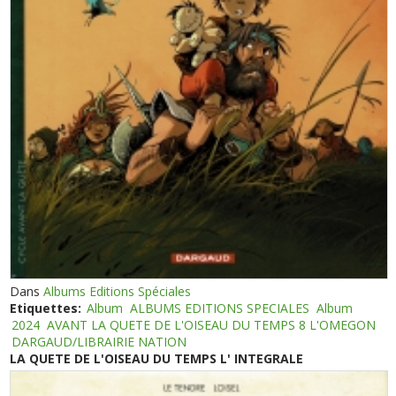
Dans
Albums Editions Spéciales
Etiquettes:
Album
ALBUMS EDITIONS SPECIALES
Album
2024
AVANT LA QUETE DE L'OISEAU DU TEMPS 8 L'OMEGON
DARGAUD/LIBRAIRIE NATION
LA QUETE DE L'OISEAU DU TEMPS L' INTEGRALE