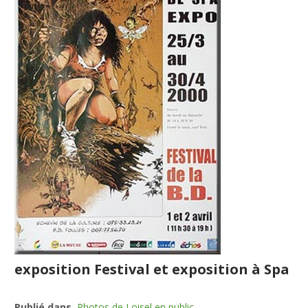
exposition Festival et exposition à Spa
Publié dans
Photos de Loisel en public