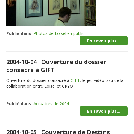
Publié dans
Photos de Loisel en public
En savoir plus...
2004-10-04 : Ouverture du dossier
consacré à GIFT
Ouverture du dossier consacré à
GIFT
, le jeu vidéo issu de la
collaboration entre Loisel et CRYO
Publié dans
Actualités de 2004
En savoir plus...
2004-10-05 : Couverture de Destins