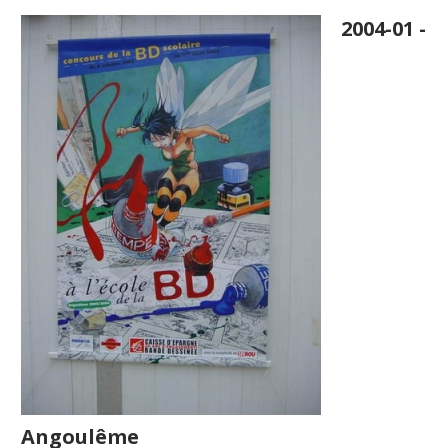
2004-01 -
Angoulême