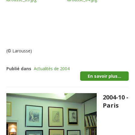
(© Larousse)
Publié dans
Actualités de 2004
En savoir plus...
2004-10 -
Paris