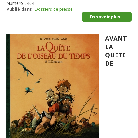
Numéro
2404
Publié dans
Dossiers de presse
En savoir plus...
AVANT
LA
QUETE
DE