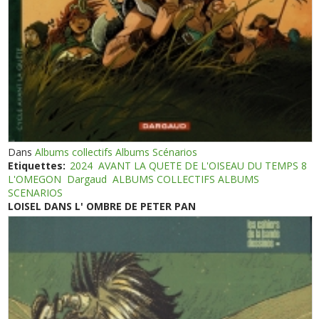
Dans
Albums collectifs Albums Scénarios
Etiquettes:
2024
AVANT LA QUETE DE L'OISEAU DU TEMPS 8
L'OMEGON
Dargaud
ALBUMS COLLECTIFS ALBUMS
SCENARIOS
LOISEL DANS L' OMBRE DE PETER PAN