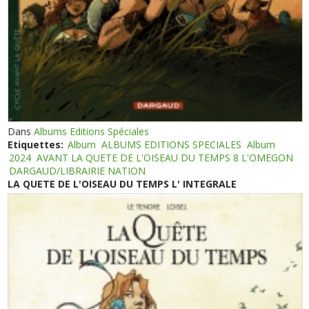
Dans
Albums Editions Spéciales
Etiquettes:
Album
ALBUMS EDITIONS SPECIALES
Album
2024
AVANT LA QUETE DE L'OISEAU DU TEMPS 8 L'OMEGON
DARGAUD/LIBRAIRIE NATION
LA QUETE DE L'OISEAU DU TEMPS L' INTEGRALE