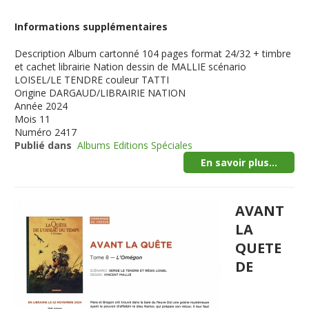
Informations supplémentaires
Description
Album cartonné 104 pages format 24/32 + timbre
et cachet librairie Nation dessin de MALLIE scénario
LOISEL/LE TENDRE couleur TATTI
Origine
DARGAUD/LIBRAIRIE NATION
Année
2024
Mois
11
Numéro
2417
Publié dans
Albums Editions Spéciales
En savoir plus...
AVANT
LA
QUETE
DE