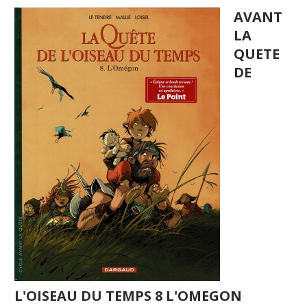
AVANT
LA
QUETE
DE
L'OISEAU DU TEMPS 8 L'OMEGON