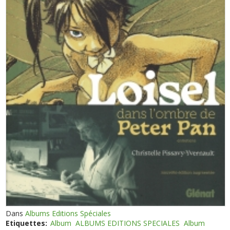
Dans
Albums Editions Spéciales
Etiquettes:
Album
ALBUMS EDITIONS SPECIALES
Album