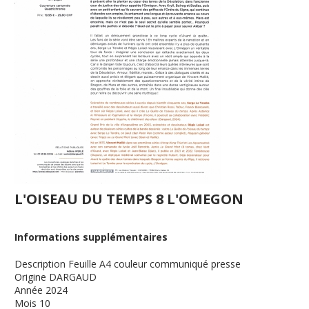
L'OISEAU DU TEMPS 8 L'OMEGON
Informations supplémentaires
Description
Feuille A4 couleur communiqué presse
Origine
DARGAUD
Année
2024
Mois
10