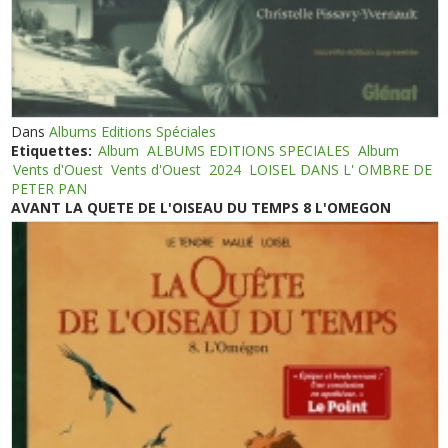
Dans
Albums Editions Spéciales
Etiquettes:
Album
ALBUMS EDITIONS SPECIALES
Album
Vents d'Ouest
Vents d'Ouest
2024
LOISEL DANS L' OMBRE DE
PETER PAN
AVANT LA QUETE DE L'OISEAU DU TEMPS 8 L'OMEGON