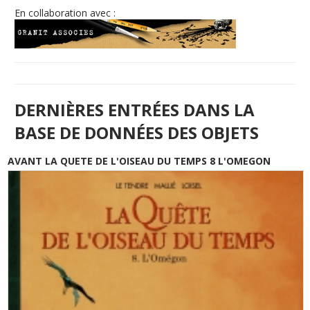
En collaboration avec :
DERNIÈRES ENTRÉES DANS LA
BASE DE DONNÉES DES OBJETS
AVANT LA QUETE DE L'OISEAU DU TEMPS 8 L'OMEGON