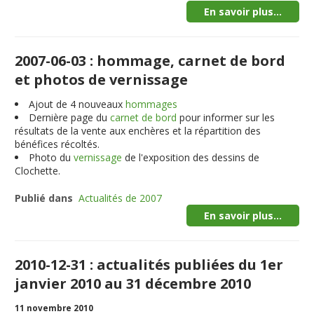
En savoir plus...
2007-06-03 : hommage, carnet de bord
et photos de vernissage
Ajout de 4 nouveaux
hommages
Dernière page du
carnet de bord
pour informer sur les
résultats de la vente aux enchères et la répartition des
bénéfices récoltés.
Photo du
vernissage
de l'exposition des dessins de
Clochette.
Publié dans
Actualités de 2007
En savoir plus...
2010-12-31 : actualités publiées du 1er
janvier 2010 au 31 décembre 2010
11 novembre 2010