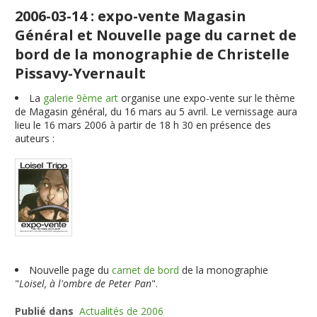
2006-03-14 : expo-vente Magasin
Général et Nouvelle page du carnet de
bord de la monographie de Christelle
Pissavy-Yvernault
La
galerie 9ème art
organise une expo-vente sur le thème
de Magasin général, du 16 mars au 5 avril. Le vernissage aura
lieu le 16 mars 2006 à partir de 18 h 30 en présence des
auteurs :
Nouvelle page du
carnet de bord
de la monographie
"
Loisel, à l'ombre de Peter Pan
".
Publié dans
Actualités de 2006