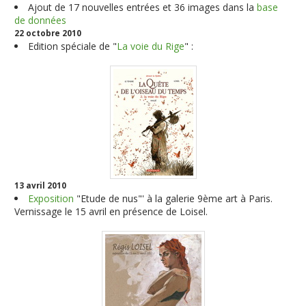
Ajout de
17
nouvelles entrées et
36
images dans la
base
de données
22 octobre 2010
Edition spéciale de "
La voie du Rige
" :
13 avril 2010
Exposition
"Etude de nus"' à la galerie 9ème art à Paris.
Vernissage le 15 avril en présence de Loisel
.