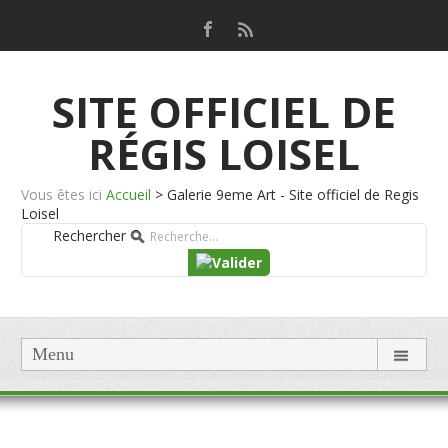
SITE OFFICIEL DE
RÉGIS LOISEL
Vous êtes ici
Accueil
>
Galerie 9eme Art - Site officiel de Regis
Loisel
Rechercher
Menu