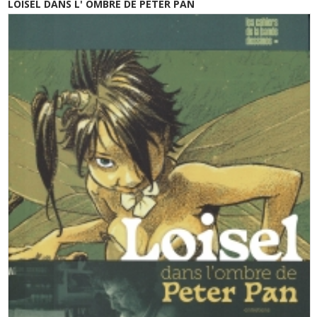
LOISEL DANS L' OMBRE DE PETER PAN