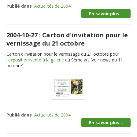
Publié dans
Actualités de 2004
En savoir plus...
2004-10-27 : Carton d'invitation pour le
vernissage du 21 octobre
Carton d'invitation pour le vernissage du 21 octobre pour
l'exposition/vente à la galerie
du 9ème art (voir news du 11
octobre)
Publié dans
Actualités de 2004
En savoir plus...