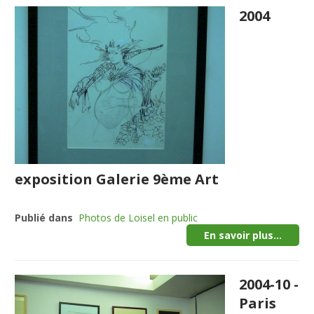
2004
exposition Galerie 9ème Art
Publié dans
Photos de Loisel en public
En savoir plus...
2004-10 -
Paris