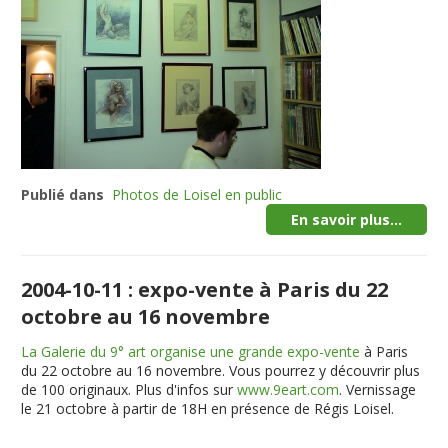
Publié dans
Photos de Loisel en public
En savoir plus...
2004-10-11 : expo-vente à Paris du 22
octobre au 16 novembre
La Galerie du 9° art organise une grande expo-vente
à Paris
du 22 octobre au 16 novembre. Vous pourrez y découvrir plus
de 100 originaux. Plus d'infos sur
www.9eart.com
. Vernissage
le 21 octobre à partir de 18H
en présence de Régis Loisel
.