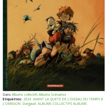
Dans
Albums collectifs Albums Scénarios
Etiquettes:
2024
AVANT LA QUETE DE L'OISEAU DU TEMPS 8
L'OMEGON
Dargaud
ALBUMS COLLECTIFS ALBUMS