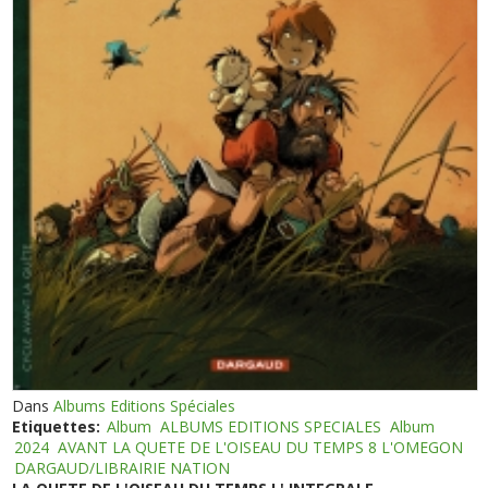
Dans
Albums Editions Spéciales
Etiquettes:
Album
ALBUMS EDITIONS SPECIALES
Album
2024
AVANT LA QUETE DE L'OISEAU DU TEMPS 8 L'OMEGON
DARGAUD/LIBRAIRIE NATION