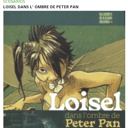
SCENARIOS
LOISEL DANS L' OMBRE DE PETER PAN