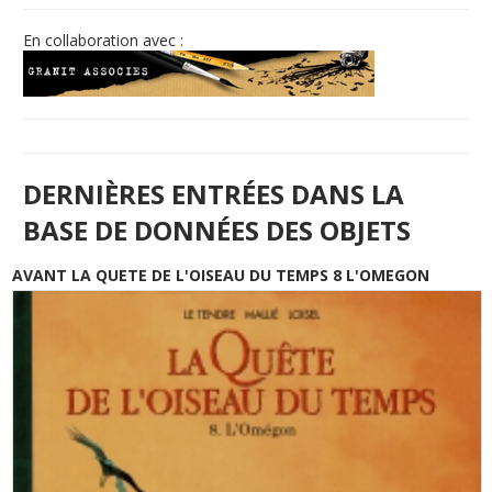
En collaboration avec :
DERNIÈRES ENTRÉES DANS LA
BASE DE DONNÉES DES OBJETS
AVANT LA QUETE DE L'OISEAU DU TEMPS 8 L'OMEGON