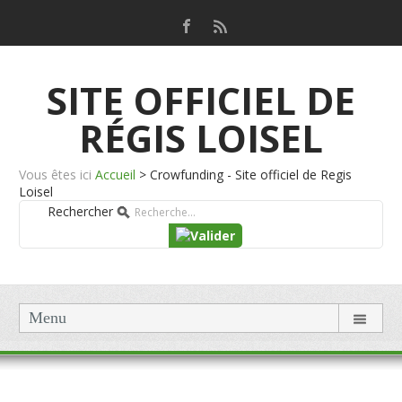
SITE OFFICIEL DE
RÉGIS LOISEL
Vous êtes ici
Accueil
>
Crowfunding - Site officiel de Regis
Loisel
Rechercher
Menu