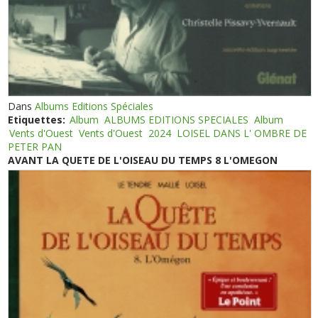
Dans
Albums Editions Spéciales
Etiquettes:
Album
ALBUMS EDITIONS SPECIALES
Album
Vents d'Ouest
Vents d'Ouest
2024
LOISEL DANS L' OMBRE DE
PETER PAN
AVANT LA QUETE DE L'OISEAU DU TEMPS 8 L'OMEGON