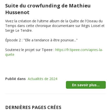
Suite du crowfunding de Mathieu
Hussenot
Vivez la création de l'ultime album de la Quête de l'Oiseau du
Temps dans cette chronique documentaire sur Régis Loisel et
Serge Le Tendre.
Épisode 2 : "Elle a tendance à être pourvue..."
Soutenez le projet sur Tipeee :
https://fr.tipeee.com/apres-la-
quete
Publié dans
Actualités de 2024
En savoir plus...
DERNIÈRES PAGES CRÉES