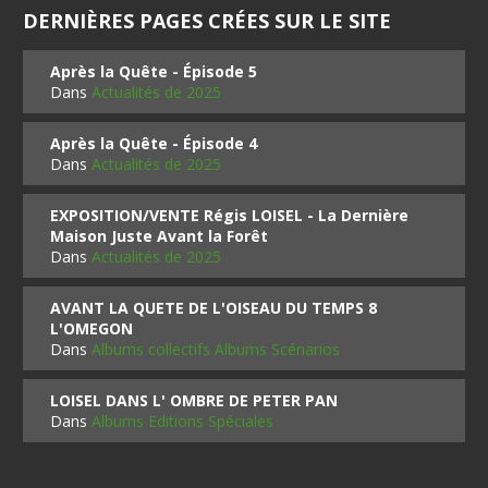
DERNIÈRES PAGES CRÉES SUR LE SITE
Après la Quête - Épisode 5
Dans
Actualités de 2025
Après la Quête - Épisode 4
Dans
Actualités de 2025
EXPOSITION/VENTE Régis LOISEL - La Dernière
Maison Juste Avant la Forêt
Dans
Actualités de 2025
AVANT LA QUETE DE L'OISEAU DU TEMPS 8
L'OMEGON
Dans
Albums collectifs Albums Scénarios
LOISEL DANS L' OMBRE DE PETER PAN
Dans
Albums Editions Spéciales