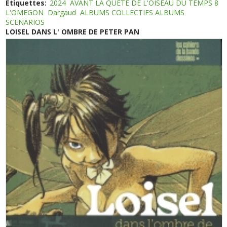
Etiquettes:
2024
AVANT LA QUETE DE L'OISEAU DU TEMPS 8
L'OMEGON
Dargaud
ALBUMS COLLECTIFS ALBUMS
SCENARIOS
LOISEL DANS L' OMBRE DE PETER PAN