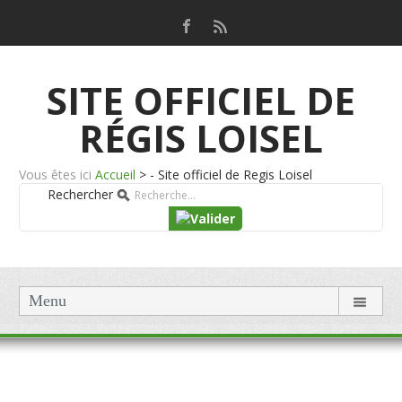
SITE OFFICIEL DE
RÉGIS LOISEL
Vous êtes ici
Accueil
>
- Site officiel de Regis Loisel
Rechercher
Menu