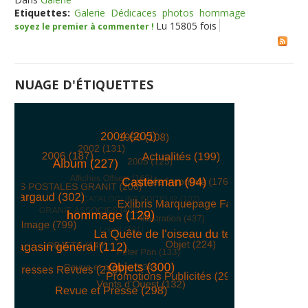
Etiquettes:
Galerie
Dédicaces
photos
hommage
Lu 15805 fois
soyez le premier à commenter !
NUAGE D'ÉTIQUETTES