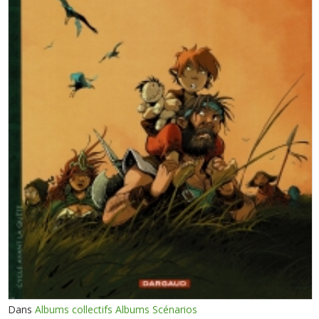
Dans
Albums collectifs Albums Scénarios