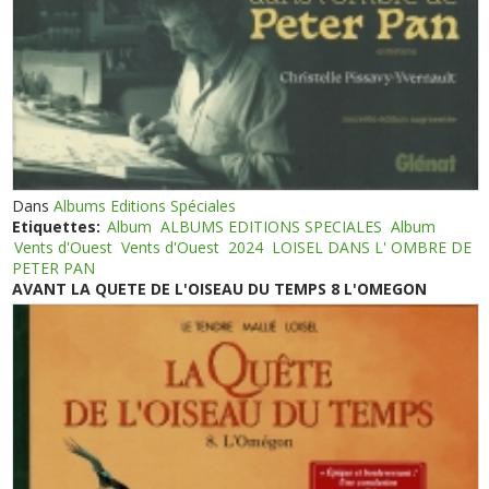
Dans
Albums Editions Spéciales
Etiquettes:
Album
ALBUMS EDITIONS SPECIALES
Album
Vents d'Ouest
Vents d'Ouest
2024
LOISEL DANS L' OMBRE DE
PETER PAN
AVANT LA QUETE DE L'OISEAU DU TEMPS 8 L'OMEGON