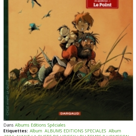
Dans
Albums Editions Spéciales
Etiquettes:
Album
ALBUMS EDITIONS SPECIALES
Album