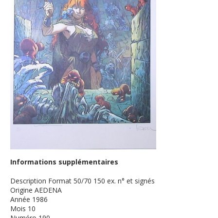
Informations supplémentaires
Description
Format 50/70 150 ex. n° et signés
Origine
AEDENA
Année
1986
Mois
10
Numéro
190