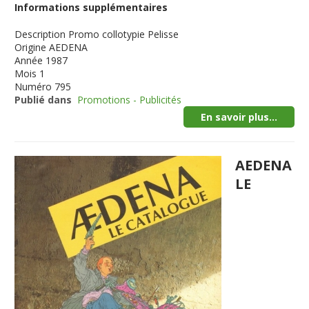
Informations supplémentaires
Description
Promo collotypie Pelisse
Origine
AEDENA
Année
1987
Mois
1
Numéro
795
Publié dans
Promotions - Publicités
En savoir plus...
AEDENA
LE