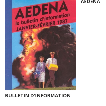
AEDENA
BULLETIN D'INFORMATION