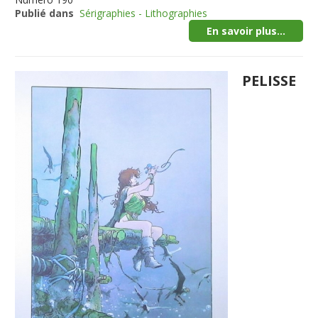
Publié dans
Sérigraphies - Lithographies
En savoir plus...
PELISSE