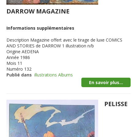
DARROW MAGAZINE
Informations supplémentaires
Description
Magazine offert avec le tirage de luxe COMICS
AND STORIES de DARROW 1 illustration n/b
Origine
AEDENA
Année
1986
Mois
11
Numéro
132
Publié dans
illustrations Albums
En savoir plus...
PELISSE