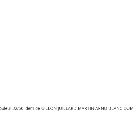
raphie couleur 32/50 idem de GILLON JUILLARD MARTIN ARNO BLAN