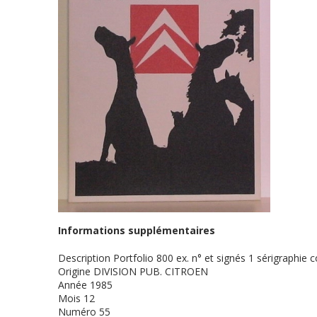
Informations supplémentaires
Description
Portfolio 800 ex. n° et signés 1 sérig
Origine
DIVISION PUB. CITROEN
Année
1985
Mois
12
Numéro
55