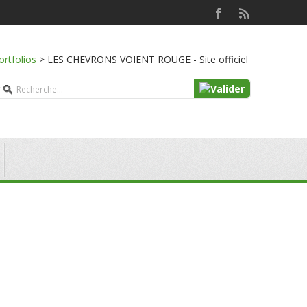
ortfolios
>
LES CHEVRONS VOIENT ROUGE - Site officiel