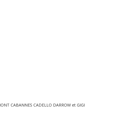
C DUMONT CABANNES CADELLO DARROW et GIGI