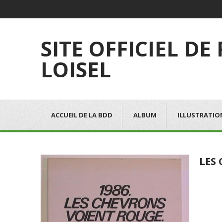
SITE OFFICIEL DE
LOISEL
ACCUEIL DE LA BDD
ALBUM
ILLUSTRATIO
LES