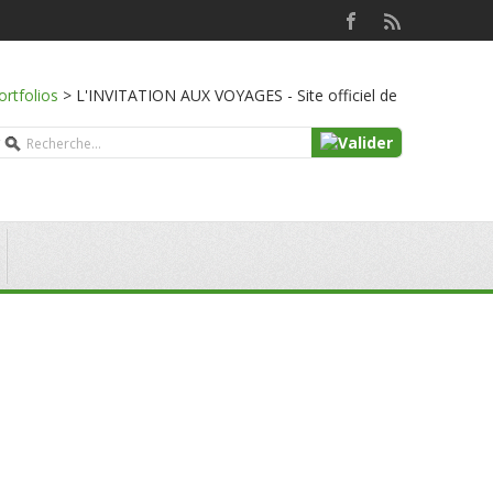
ortfolios
>
L'INVITATION AUX VOYAGES - Site officiel de