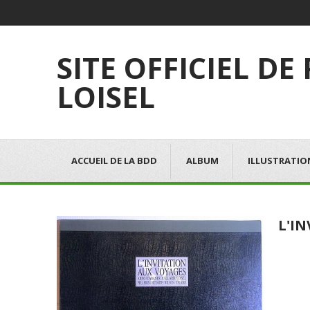
SITE OFFICIEL DE
LOISEL
ACCUEIL DE LA BDD
ALBUM
ILLUSTRATIO
L'I