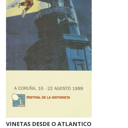
VINETAS DESDE O ATLANTICO