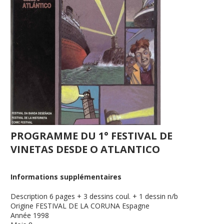
PROGRAMME DU 1° FESTIVAL DE
VINETAS DESDE O ATLANTICO
Informations supplémentaires
Description
6 pages + 3 dessins coul. + 1 dessin n/b
Origine
FESTIVAL DE LA CORUNA Espagne
Année
1998