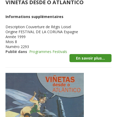
VINETAS DESDE O ATLANTICO
Informations supplémentaires
Description
Couverture de Régis Loisel
Origine
FESTIVAL DE LA CORUNA Espagne
Année
1999
Mois
8
Numéro
2293
Publié dans
Programmes Festivals
En savoir plus...