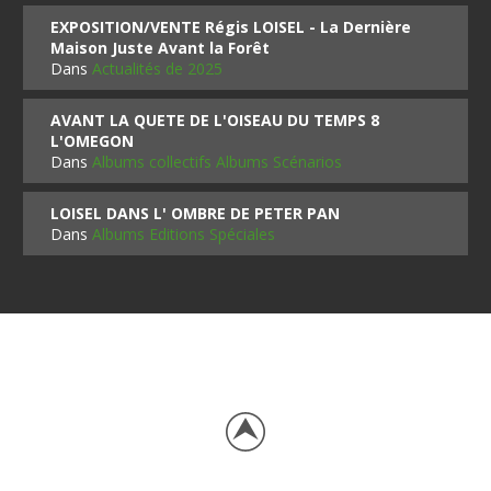
EXPOSITION/VENTE Régis LOISEL - La Dernière
Maison Juste Avant la Forêt
Dans
Actualités de 2025
AVANT LA QUETE DE L'OISEAU DU TEMPS 8
L'OMEGON
Dans
Albums collectifs Albums Scénarios
LOISEL DANS L' OMBRE DE PETER PAN
Dans
Albums Editions Spéciales