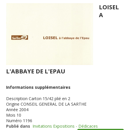
LOISEL
A
L'ABBAYE DE L'EPAU
Informations supplémentaires
Description
Carton 15/42 plié en 2
Origine
CONSEIL GENERAL DE LA SARTHE
Année
2004
Mois
10
Numéro
1196
Publié dans
Invitations Expositions - Dédicaces