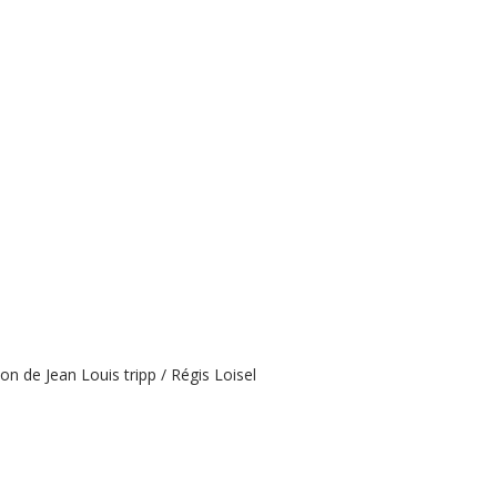
on de Jean Louis tripp / Régis Loisel