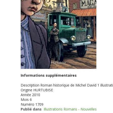
Informations supplémentaires
Description
Roman historique de Michel David 1 illustrati
Origine
HURTUBISE
Année
2010
Mois
6
Numéro
1709
Publié dans
Illustrations Romans - Nouvelles