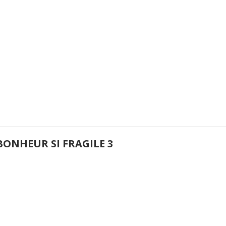
BONHEUR SI FRAGILE 3