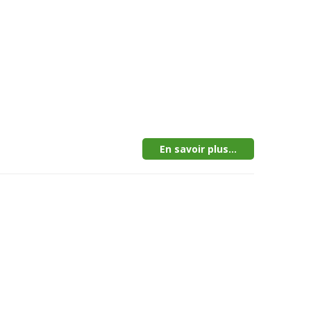
En savoir plus...