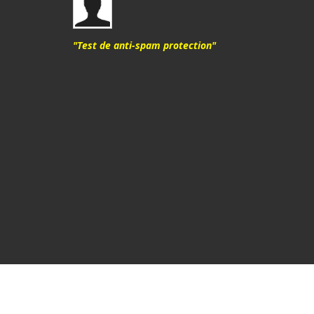
"Test de anti-spam protection"