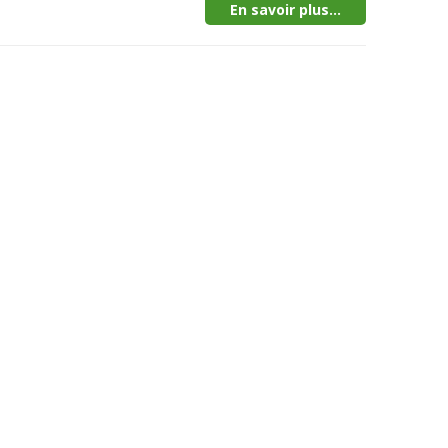
En savoir plus...