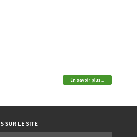
En savoir plus...
S SUR LE SITE