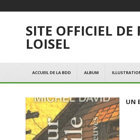
SITE OFFICIEL DE
LOISEL
ACCUEIL DE LA BDD
ALBUM
ILLUSTRATIO
UN 