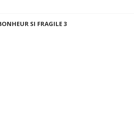
BONHEUR SI FRAGILE 3