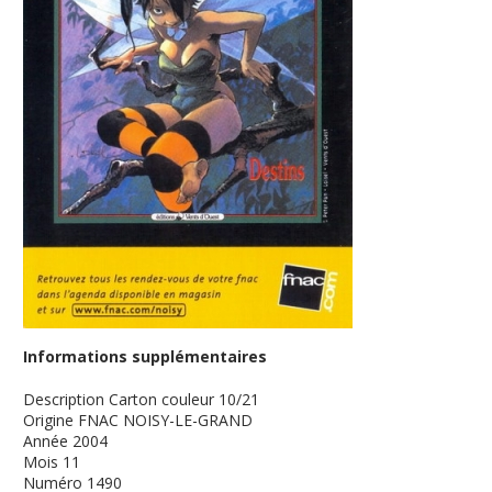
Informations supplémentaires
Description
Carton couleur 10/21
Origine
FNAC NOISY-LE-GRAND
Année
2004
Mois
11
Numéro
1490