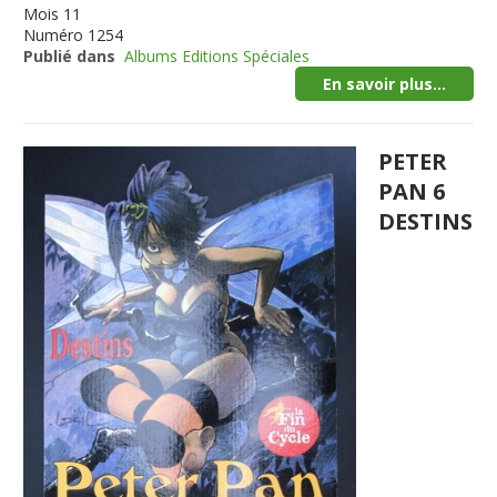
Mois
11
Numéro
1254
Publié dans
Albums Editions Spéciales
En savoir plus...
PETER
PAN 6
DESTINS