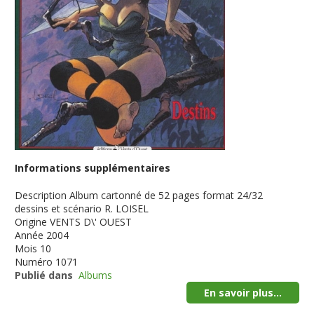
Informations supplémentaires
Description
Album cartonné de 52 pages format 24/32
dessins et scénario R. LOISEL
Origine
VENTS D\' OUEST
Année
2004
Mois
10
Numéro
1071
Publié dans
Albums
En savoir plus...