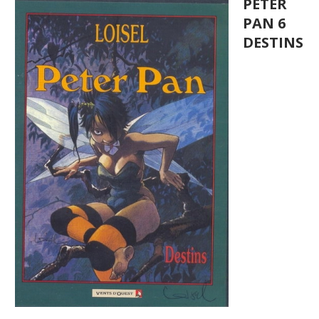
PETER
PAN 6
DESTINS