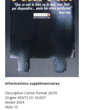
Informations supplémentaires
Description
Carton format 26/55
Origine
VENTS D\' OUEST
Année
2004
Mois
10