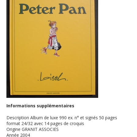
Informations supplémentaires
Description
Album de luxe 990 ex. n° et signés 50 pages
format 24/32 avec 14 pages de croquis
Origine
GRANIT ASSOCIES
Année
2004