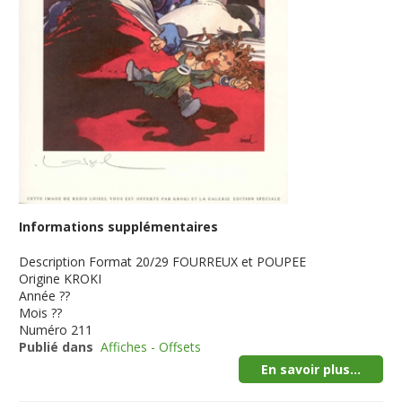
Informations supplémentaires
Description
Format 20/29 FOURREUX et POUPEE
Origine
KROKI
Année
??
Mois
??
Numéro
211
Publié dans
Affiches - Offsets
En savoir plus...