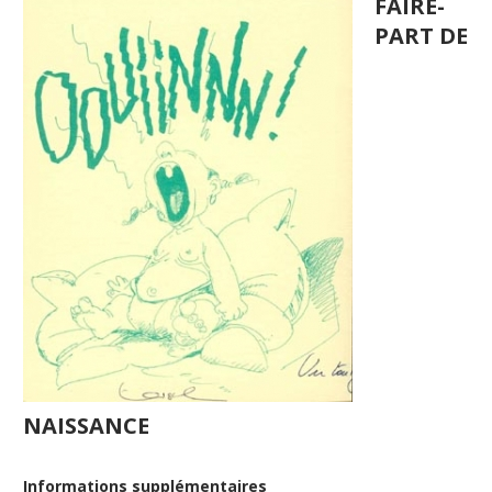
FAIRE-
PART DE
NAISSANCE
Informations supplémentaires