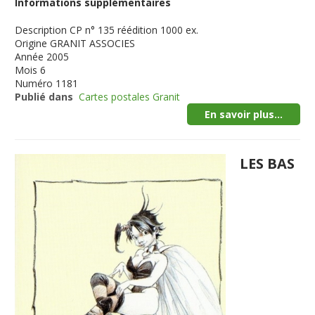
Informations supplémentaires
Description
CP n° 135 réédition 1000 ex.
Origine
GRANIT ASSOCIES
Année
2005
Mois
6
Numéro
1181
Publié dans
Cartes postales Granit
En savoir plus...
LES BAS