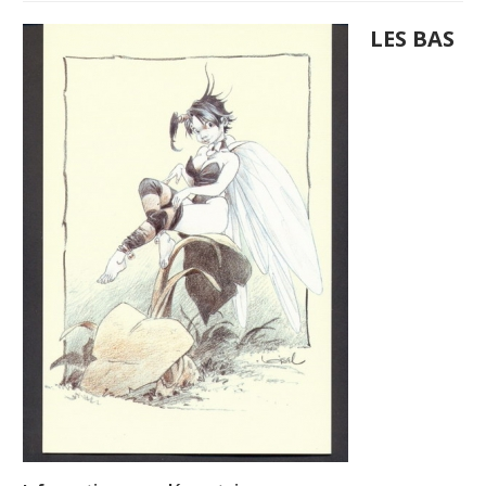
LES BAS