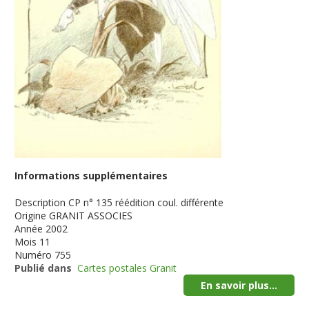
Informations supplémentaires
Description
CP n° 135 réédition coul. différente
Origine
GRANIT ASSOCIES
Année
2002
Mois
11
Numéro
755
Publié dans
Cartes postales Granit
En savoir plus...