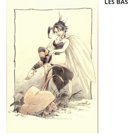
LES BAS