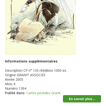
Informations supplémentaires
Description
CP n° 135 réédition 1000 ex.
Origine
GRANIT ASSOCIES
Année
2005
Mois
9
Numéro
1394
Publié dans
Cartes postales Granit
En savoir plus...