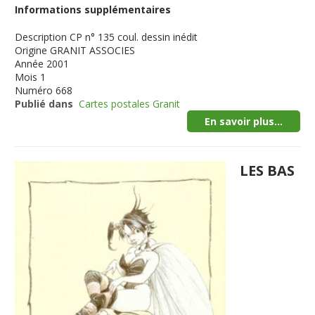
Informations supplémentaires
Description
CP n° 135 coul. dessin inédit
Origine
GRANIT ASSOCIES
Année
2001
Mois
1
Numéro
668
Publié dans
Cartes postales Granit
En savoir plus...
LES BAS