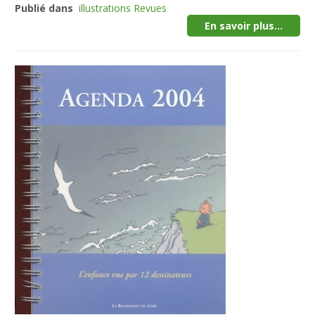
Publié dans
illustrations Revues
En savoir plus...