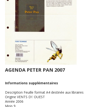
AGENDA PETER PAN 2007
Informations supplémentaires
Description
Feuille format A4 destinée aux libraires
Origine
VENTS D\' OUEST
Année
2006
Mois
9