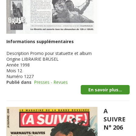
Informations supplémentaires
Description
Promo pour statuette et album
Origine
LIBRAIRIE BRÜSEL
Année
1998
Mois
12
Numéro
1227
Publié dans
Presses - Revues
En savoir plus...
A
SUIVRE
N° 206