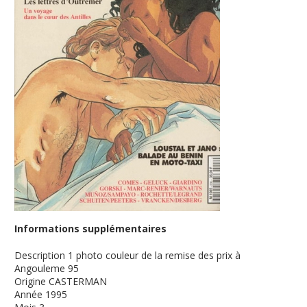
Informations supplémentaires
Description
1 photo couleur de la remise des prix à
Angouleme 95
Origine
CASTERMAN
Année
1995