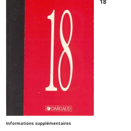
18
Informations supplémentaires