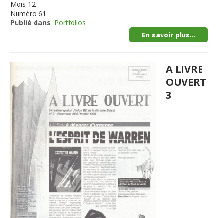
Mois
12
Numéro
61
Publié dans
Portfolios
En savoir plus...
A LIVRE
OUVERT
3