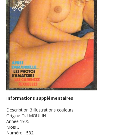
Informations supplémentaires
Description
3 illustrations couleurs
Origine
DU MOULIN
Année
1975
Mois
3
Numéro
1532