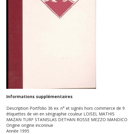
Informations supplémentaires
Description
Portfolio 36 ex. n° et signés hors commerce de 9
étiquettes de vin en sérigraphie couleur LOISEL MATHIS
MAZAN TURF STANISLAS DETHAN ROSSE MEZZO MANDICO
Origine
origine inconnue
Année
1995