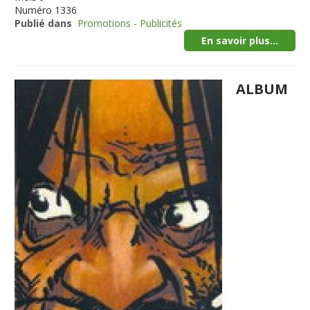
Numéro
1336
Publié dans
Promotions - Publicités
En savoir plus...
ALBUM