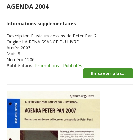
AGENDA 2004
Informations supplémentaires
Description
Plusieurs dessins de Peter Pan 2
Origine
LA RENAISSANCE DU LIVRE
Année
2003
Mois
8
Numéro
1206
Publié dans
Promotions - Publicités
En savoir plus...