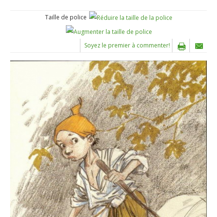
Taille de police
Soyez le premier à commenter!