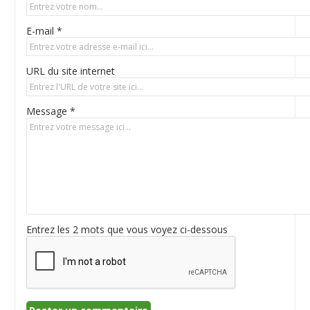
E-mail *
URL du site internet
Message *
Entrez les 2 mots que vous voyez ci-dessous