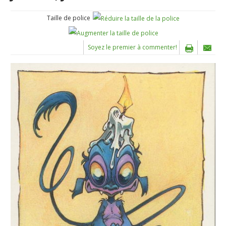
Taille de police
Soyez le premier à commenter!