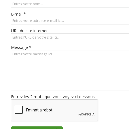
E-mail *
URL du site internet
Message *
Entrez les 2 mots que vous voyez ci-dessous