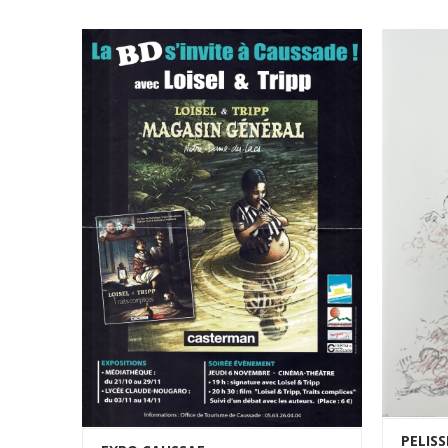
PELISS