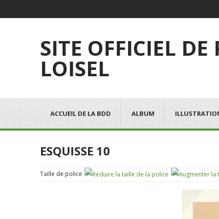
SITE OFFICIEL DE
LOISEL
ACCUEIL DE LA BDD
ALBUM
ILLUSTRATIO
ESQUISSE 10
Taille de police