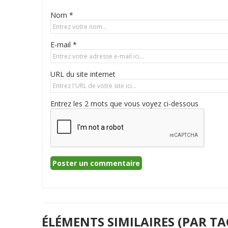
Nom *
E-mail *
URL du site internet
Entrez les 2 mots que vous voyez ci-dessous
ÉLÉMENTS SIMILAIRES (PAR TA