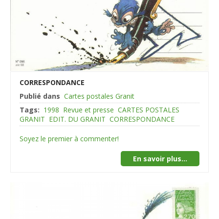
CORRESPONDANCE
Publié dans
Cartes postales Granit
Tags:
1998
Revue et presse
CARTES POSTALES
GRANIT
EDIT. DU GRANIT
CORRESPONDANCE
Soyez le premier à commenter!
En savoir plus...