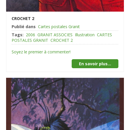
CROCHET 2
Publié dans
Cartes postales Granit
Tags:
2006
GRANIT ASSOCIES
Illustration
CARTES
POSTALES GRANIT
CROCHET 2
Soyez le premier à commenter!
En savoir plus...