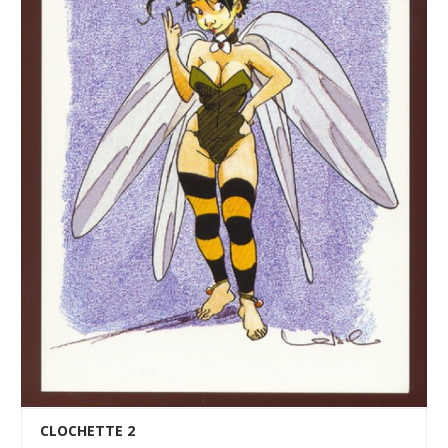
CLOCHETTE 2