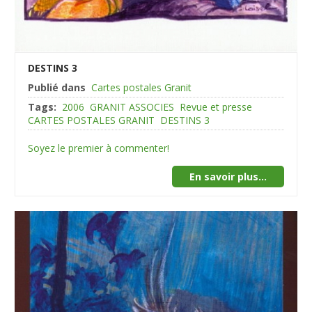
DESTINS 3
Publié dans
Cartes postales Granit
Tags:
2006
GRANIT ASSOCIES
Revue et presse
CARTES POSTALES GRANIT
DESTINS 3
Soyez le premier à commenter!
En savoir plus...