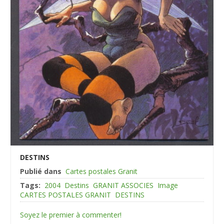
DESTINS
Publié dans
Cartes postales Granit
Tags:
2004
Destins
GRANIT ASSOCIES
Image
CARTES POSTALES GRANIT
DESTINS
Soyez le premier à commenter!