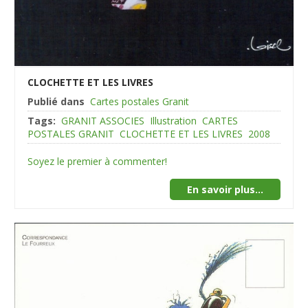
CLOCHETTE ET LES LIVRES
Publié dans
Cartes postales Granit
Tags:
GRANIT ASSOCIES
Illustration
CARTES
POSTALES GRANIT
CLOCHETTE ET LES LIVRES
2008
Soyez le premier à commenter!
En savoir plus...