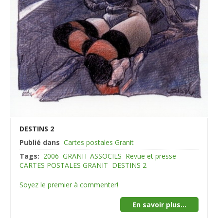
DESTINS 2
Publié dans
Cartes postales Granit
Tags:
2006
GRANIT ASSOCIES
Revue et presse
CARTES POSTALES GRANIT
DESTINS 2
Soyez le premier à commenter!
En savoir plus...