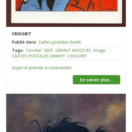
CROCHET
Publié dans
Cartes postales Granit
Tags:
Crochet
2005
GRANIT ASSOCIES
Image
CARTES POSTALES GRANIT
CROCHET
Soyez le premier à commenter!
En savoir plus...