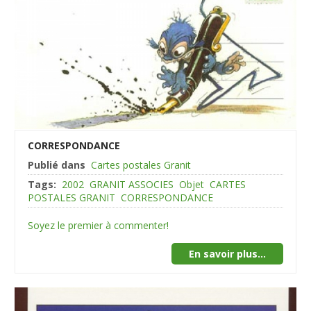
CORRESPONDANCE
Publié dans
Cartes postales Granit
Tags:
2002
GRANIT ASSOCIES
Objet
CARTES
POSTALES GRANIT
CORRESPONDANCE
Soyez le premier à commenter!
En savoir plus...