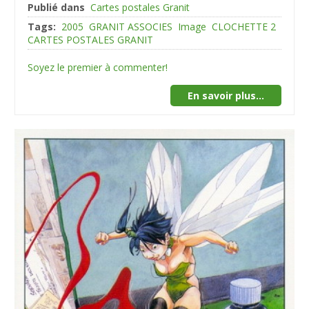
Publié dans
Cartes postales Granit
Tags:
2005
GRANIT ASSOCIES
Image
CLOCHETTE 2
CARTES POSTALES GRANIT
Soyez le premier à commenter!
En savoir plus...