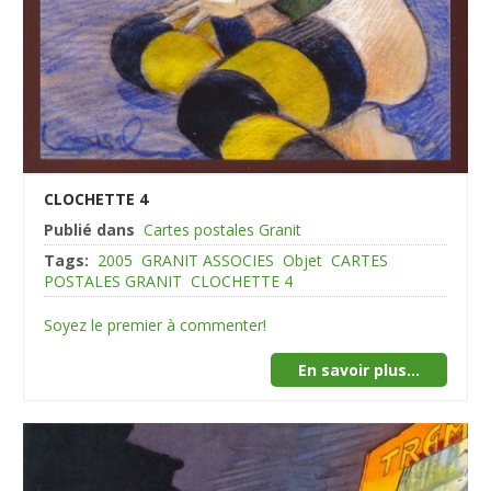
CLOCHETTE 4
Publié dans
Cartes postales Granit
Tags:
2005
GRANIT ASSOCIES
Objet
CARTES
POSTALES GRANIT
CLOCHETTE 4
Soyez le premier à commenter!
En savoir plus...