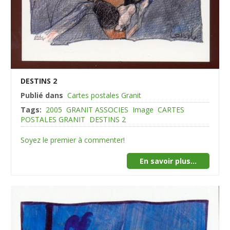
DESTINS 2
Publié dans
Cartes postales Granit
Tags:
2005
GRANIT ASSOCIES
Image
CARTES
POSTALES GRANIT
DESTINS 2
Soyez le premier à commenter!
En savoir plus...