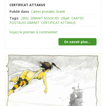
CERTIFICAT ATTAKUS
Publié dans
Cartes postales Granit
Tags:
2002
GRANIT ASSOCIES
Objet
CARTES
POSTALES GRANIT
CERTIFICAT ATTAKUS
Soyez le premier à commenter!
En savoir plus...