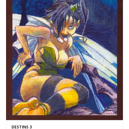
DESTINS 3