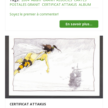
POSTALES GRANIT
CERTIFICAT ATTAKUS
ALBUM
Soyez le premier à commenter!
En savoir plus...
CERTIFICAT ATTAKUS