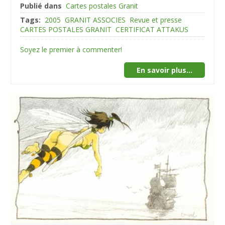
Publié dans
Cartes postales Granit
Tags:
2005
GRANIT ASSOCIES
Revue et presse
CARTES POSTALES GRANIT
CERTIFICAT ATTAKUS
Soyez le premier à commenter!
En savoir plus...