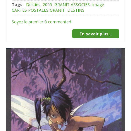
Tags:
Destins
2005
GRANIT ASSOCIES
Image
CARTES POSTALES GRANIT
DESTINS
Soyez le premier à commenter!
En savoir plus...