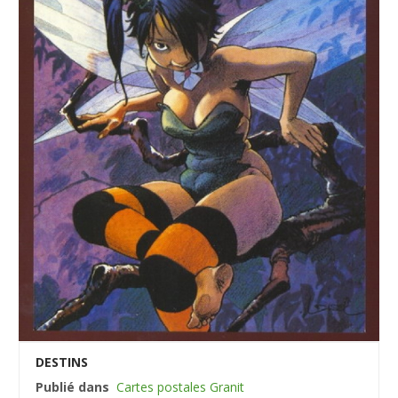
DESTINS
Publié dans
Cartes postales Granit