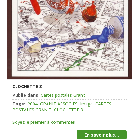
CLOCHETTE 3
Publié dans
Cartes postales Granit
Tags:
2004
GRANIT ASSOCIES
Image
CARTES
POSTALES GRANIT
CLOCHETTE 3
Soyez le premier à commenter!
En savoir plus...