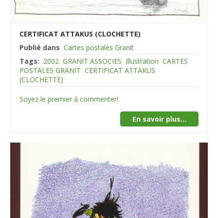
CERTIFICAT ATTAKUS (CLOCHETTE)
Publié dans
Cartes postales Granit
Tags:
2002
GRANIT ASSOCIES
Illustration
CARTES
POSTALES GRANIT
CERTIFICAT ATTAKUS
(CLOCHETTE)
Soyez le premier à commenter!
En savoir plus...