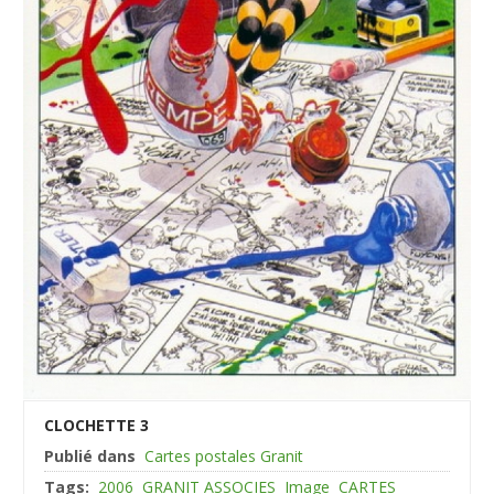
CLOCHETTE 3
Publié dans
Cartes postales Granit
Tags:
2006
GRANIT ASSOCIES
Image
CARTES