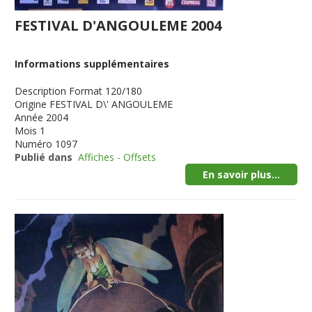
FESTIVAL D'ANGOULEME 2004
Informations supplémentaires
Description
Format 120/180
Origine
FESTIVAL D\' ANGOULEME
Année
2004
Mois
1
Numéro
1097
Publié dans
Affiches - Offsets
En savoir plus...