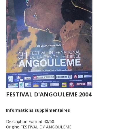
FESTIVAL D'ANGOULEME 2004
Informations supplémentaires
Description
Format 40/60
Origine
FESTIVAL D\' ANGOULEME