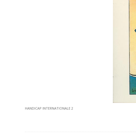
HANDICAP INTERNATIONALE 2