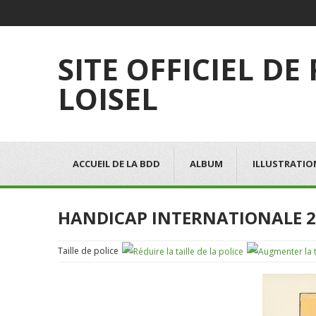
SITE OFFICIEL DE
LOISEL
ACCUEIL DE LA BDD
ALBUM
ILLUSTRATIO
HANDICAP INTERNATIONALE 2
Taille de police