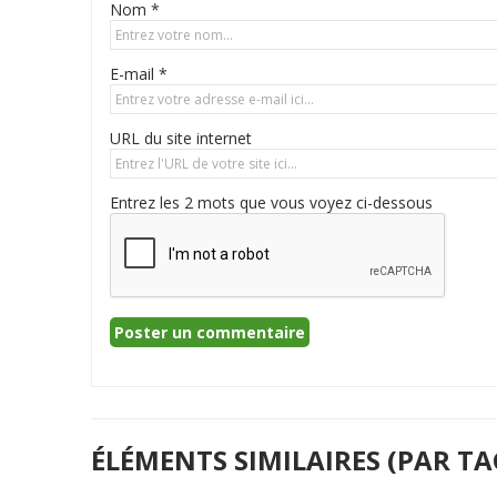
Nom *
E-mail *
URL du site internet
Entrez les 2 mots que vous voyez ci-dessous
ÉLÉMENTS SIMILAIRES (PAR TA