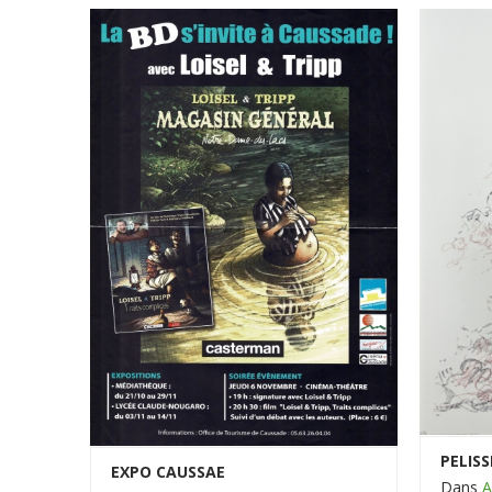
PELISS
EXPO CAUSSAE
Dans
A