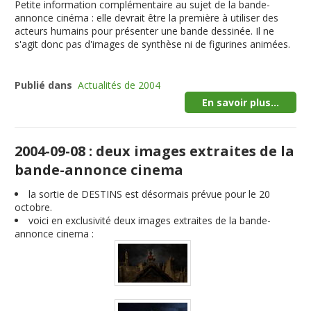
Petite information complémentaire au sujet de la bande-
annonce cinéma : elle devrait être la première à utiliser des
acteurs humains pour présenter une bande dessinée. Il ne
s'agit donc pas d'images de synthèse ni de figurines animées.
Publié dans
Actualités de 2004
En savoir plus...
2004-09-08 : deux images extraites de la
bande-annonce cinema
la sortie de DESTINS est désormais prévue pour le 20
octobre.
voici en exclusivité deux images extraites de la bande-
annonce cinema :