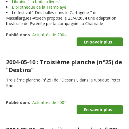
Librairie "La boîte à livres"
Bibliothèque de la Tremblaye
Le festival " Des bulles dans le Cartagène " de
Massillargues-Atuech propose le 23/4/2004 une adaptation
théâtrale de Pyrénée par la compagnie La Chamade
Publié dans
Actualités de 2004
En savoir plus...
2004-05-10 : Troisième planche (n°25) de
"Destins"
Troisième planche (n°25) de "Destins", dans la rubrique Peter
Pan
Publié dans
Actualités de 2004
En savoir plus...