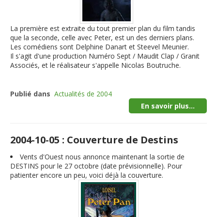
La première est extraite du tout premier plan du film tandis
que la seconde, celle avec Peter, est un des derniers plans.
Les comédiens sont Delphine Danart et Steevel Meunier.
Il s'agit d'une production Numéro Sept / Maudit Clap / Granit
Associés, et le réalisateur s'appelle Nicolas Boutruche.
Publié dans
Actualités de 2004
En savoir plus...
2004-10-05 : Couverture de Destins
Vents d'Ouest nous annonce maintenant la sortie de
DESTINS pour le 27 octobre (date prévisionnelle). Pour
patienter encore un peu, voici déjà la couverture.