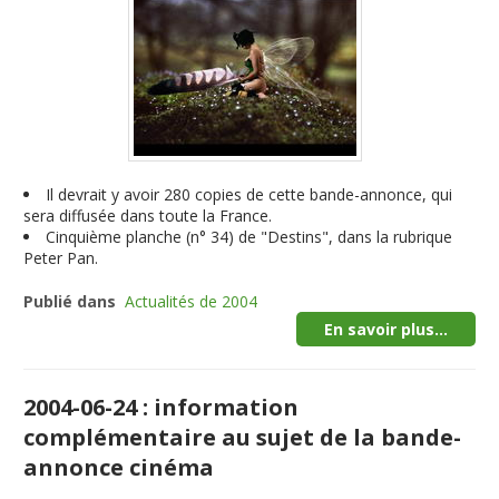
Il devrait y avoir 280 copies de cette bande-annonce, qui
sera diffusée dans toute la France.
Cinquième planche (n° 34) de "Destins", dans la rubrique
Peter Pan.
Publié dans
Actualités de 2004
En savoir plus...
2004-06-24 : information
complémentaire au sujet de la bande-
annonce cinéma