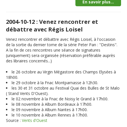
En savoir plus...
2004-10-12 : Venez rencontrer et
débattre avec Régis Loisel
Venez rencontrer et débattre avec Régis Loisel, à l'occasion
de la sortie du dernier tome de la série Peter Pan : "Destins".
A la fin de ces rencontres une séance de signatures
(uniquement) sera organisée (réservation préférable auprès
des libraires concernés...)
le 26 octobre au Virgin Mégastore des Champs Elysées à
18h00.
le 29 octobre à la Fnac Montparnasse à 12h30.
les 30 et 31 octobre au Festival Quai des Bulles de St Malo
( Stand Vents D'Ouest).
le 02 novembre à la Fnac de Noisy le Grand à 17h00.
le 08 novembre à Album Bordeaux à 17h00.
le 09 novembre à Album Nantes à 17h00.
le 10 novembre à Album Rennes à 17h00.
Source :
Vents d'Ouest