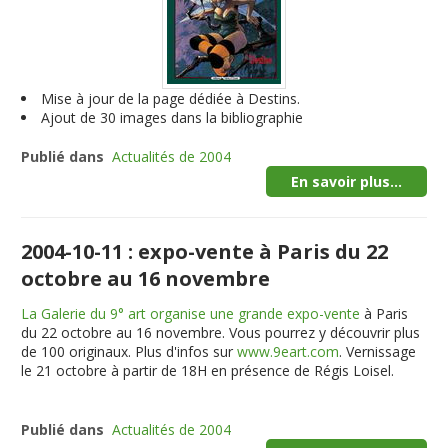
Mise à jour de la page dédiée à Destins.
Ajout de 30 images dans la bibliographie
Publié dans
Actualités de 2004
En savoir plus...
2004-10-11 : expo-vente à Paris du 22
octobre au 16 novembre
La Galerie du 9° art organise une grande expo-vente
à Paris
du 22 octobre au 16 novembre. Vous pourrez y découvrir plus
de 100 originaux. Plus d'infos sur
www.9eart.com
. Vernissage
le 21 octobre à partir de 18H
en présence de Régis Loisel
.
Publié dans
Actualités de 2004