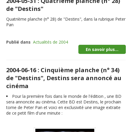
2004-05-31 : Quatrième planche (n° 28)
de "Destins"
Quatrième planche (n° 28) de "Destins", dans la rubrique Peter
Pan
Publié dans
Actualités de 2004
En savoir plus...
2004-06-16 : Cinquième planche (n° 34)
de "Destins", Destins sera annoncé au
cinéma
Pour la première fois dans le monde de l'édition , une BD
sera annoncée au cinéma. Cette BD est Destins, le prochain
tome de Peter Pan et voici en exclusivité une image extraite
de ce petit film d'une minute :