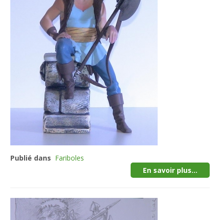
Publié dans
Fariboles
En savoir plus...