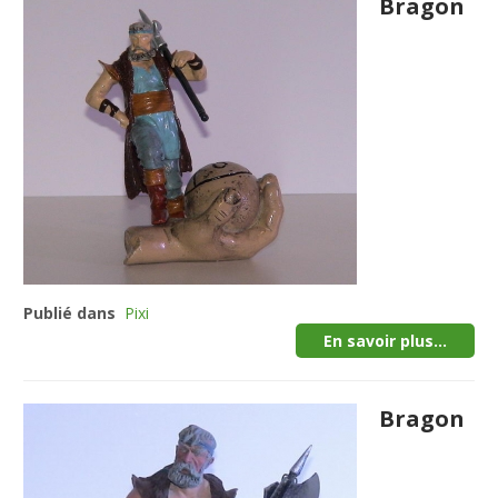
Bragon
Publié dans
Pixi
En savoir plus...
Bragon