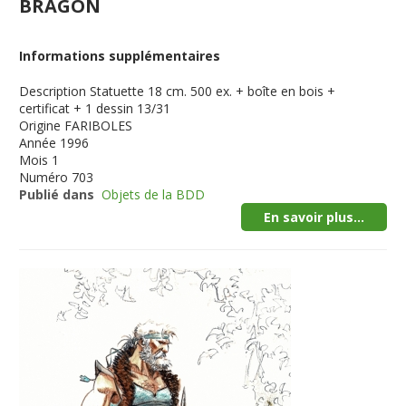
BRAGON
Informations supplémentaires
Description
Statuette 18 cm. 500 ex. + boîte en bois +
certificat + 1 dessin 13/31
Origine
FARIBOLES
Année
1996
Mois
1
Numéro
703
Publié dans
Objets de la BDD
En savoir plus...