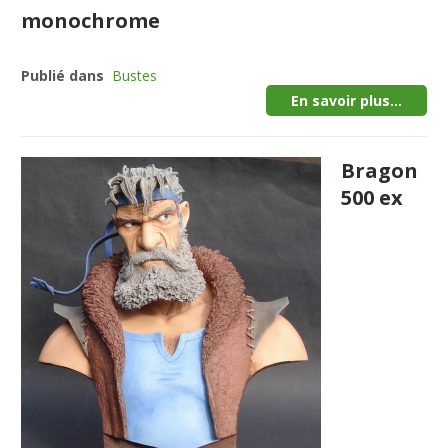
monochrome
Publié dans
Bustes
En savoir plus...
Bragon
500 ex