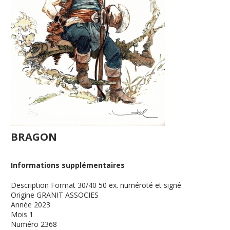
BRAGON
Informations supplémentaires
Description
Format 30/40 50 ex. numéroté et signé
Origine
GRANIT ASSOCIES
Année
2023
Mois
1
Numéro
2368