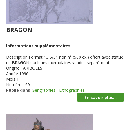
BRAGON
Informations supplémentaires
Description
Format 13,5/31 non n° (500 ex.) offert avec statue
de BRAGON quelques exemplaires vendus séparément
Origine
FARIBOLES
Année
1996
Mois
1
Numéro
169
Publié dans
Sérigraphies - Lithographies
En savoir plus...