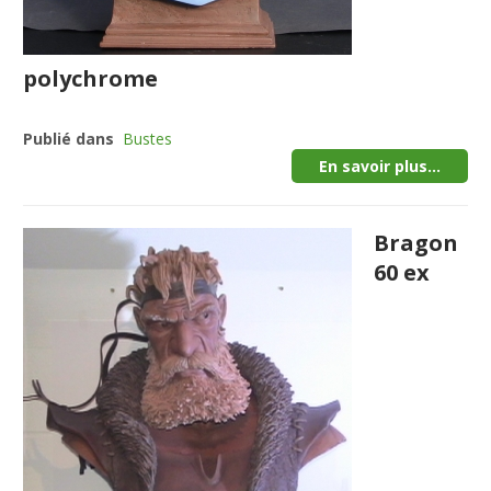
polychrome
Publié dans
Bustes
En savoir plus...
Bragon
60 ex