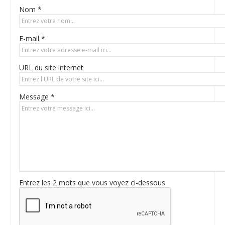
Nom *
E-mail *
URL du site internet
Message *
Entrez les 2 mots que vous voyez ci-dessous