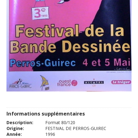
Informations supplémentaires
Description:
Format 80/120
Origine:
FESTIVAL DE PERROS-GUIREC
Année:
1996