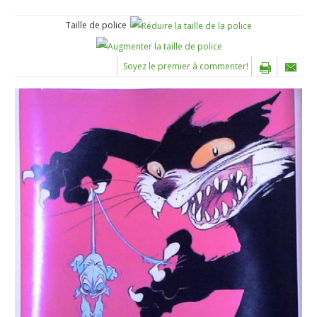
Taille de police
Soyez le premier à commenter!