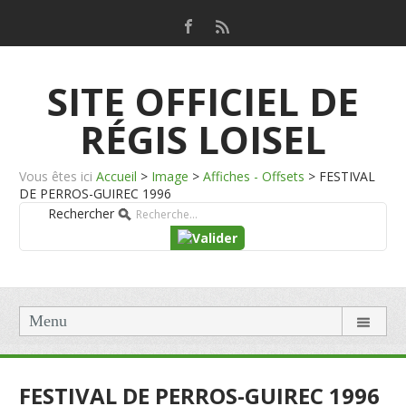
SITE OFFICIEL DE
RÉGIS LOISEL
Vous êtes ici
Accueil
>
Image
>
Affiches - Offsets
>
FESTIVAL
DE PERROS-GUIREC 1996
Rechercher
Menu
FESTIVAL DE PERROS-GUIREC 1996