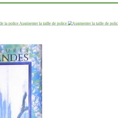
Augmenter la taille de police