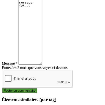
Message *
Entrez les 2 mots que vous voyez ci-dessous
Éléments similaires (par tag)