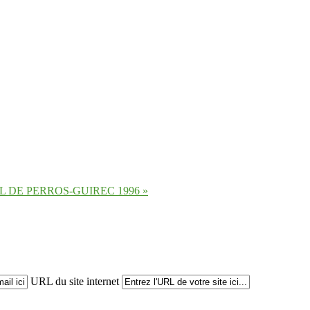
L DE PERROS-GUIREC 1996 »
URL du site internet