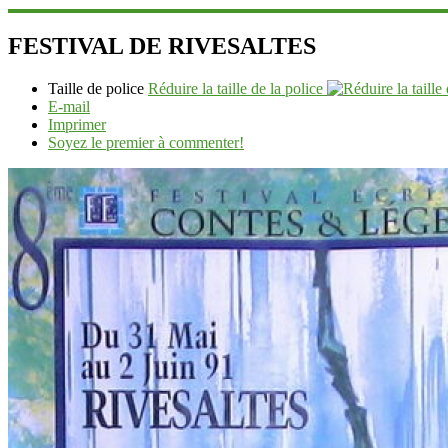
FESTIVAL DE RIVESALTES
Taille de police
Réduire la taille de la police
E-mail
Imprimer
Soyez le premier à commenter!