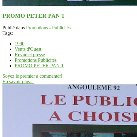
PROMO PETER PAN 1
Publié dans
Promotions - Publicités
Tags:
1990
Vents d'Ouest
Revue et presse
Promotions Publicités
PROMO PETER PAN 1
Soyez le premier à commenter!
En savoir plus...