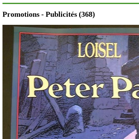
Promotions - Publicités (368)