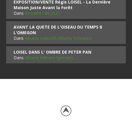
EXPOSITION/VENTE Régis LOISEL - La Dernière
Maison Juste Avant la Forêt
Dans
Actualités de 2025
AVANT LA QUETE DE L'OISEAU DU TEMPS 8
L'OMEGON
Dans
Albums collectifs Albums Scénarios
LOISEL DANS L' OMBRE DE PETER PAN
Dans
Albums Editions Spéciales