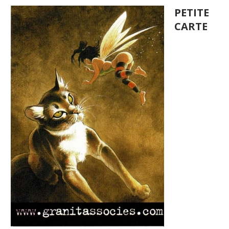
PETITE
CARTE