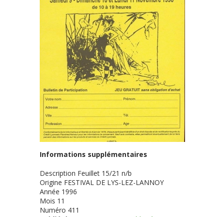
Informations supplémentaires
Description
Feuillet 15/21 n/b
Origine
FESTIVAL DE LYS-LEZ-LANNOY
Année
1996
Mois
11
Numéro
411