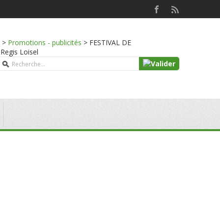
>
Promotions - publicités
>
FESTIVAL DE
Regis Loisel