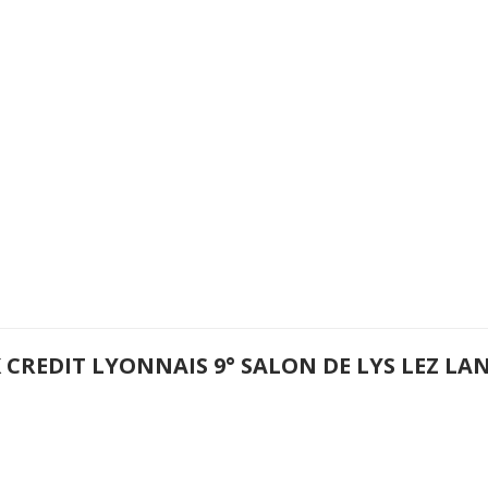
X CREDIT LYONNAIS 9° SALON DE LYS LEZ L