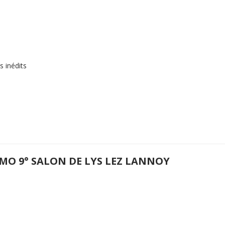
s inédits
MO 9° SALON DE LYS LEZ LANNOY