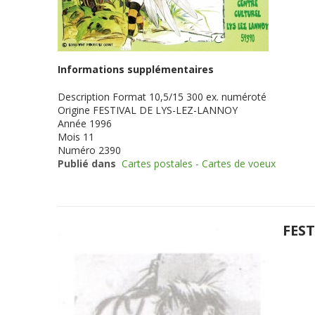
Informations supplémentaires
Description
Format 10,5/15 300 ex. numéroté
Origine
FESTIVAL DE LYS-LEZ-LANNOY
Année
1996
Mois
11
Numéro
2390
Publié dans
Cartes postales - Cartes de voeux
FEST