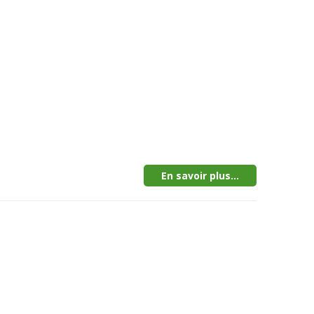
En savoir plus...