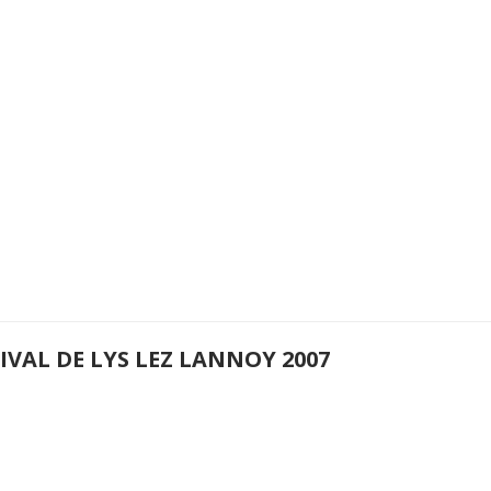
IVAL DE LYS LEZ LANNOY 2007