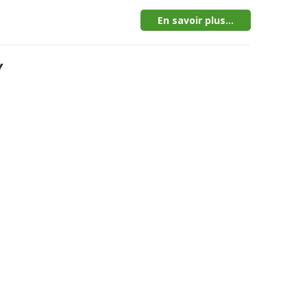
En savoir plus...
Y