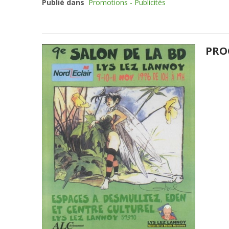
Publié dans
Promotions - Publicités
PRO