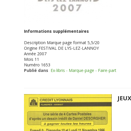
Informations supplémentaires
Description
Marque page format 5,5/20
Origine
FESTIVAL DE LYS-LEZ-LANNOY
Année
2007
Mois
11
Numéro
1653
Publié dans
Ex-libris - Marque-page - Faire-part
JEU