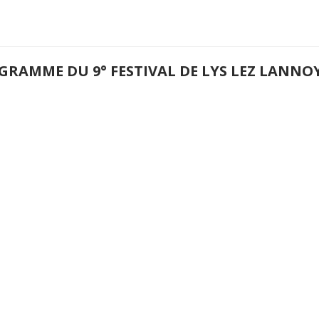
GRAMME DU 9° FESTIVAL DE LYS LEZ LANNO