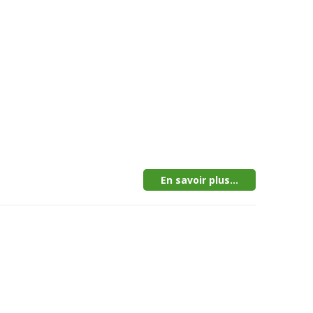
En savoir plus...