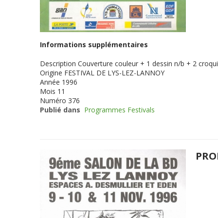
Informations supplémentaires
Description
Couverture couleur + 1 dessin n/b + 2 croqui
Origine
FESTIVAL DE LYS-LEZ-LANNOY
Année
1996
Mois
11
Numéro
376
Publié dans
Programmes Festivals
PRO