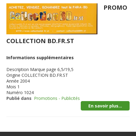
PROMO
COLLECTION BD.FR.ST
Informations supplémentaires
Description
Marque page 6,5/19,5
Origine
COLLECTION BD.FR.ST
Année
2004
Mois
1
Numéro
1024
Publié dans
Promotions - Publicités
En savoir plus...